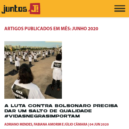
ARTIGOS PUBLICADOS EM MÊS:
JUNHO 2020
A LUTA CONTRA BOLSONARO PRECISA
DAR UM SALTO DE QUALIDADE
#VIDASNEGRASIMPORTAM
ADRIANO MENDES
,
FABIANA AMORIM
E
JÚLIO CÂMARA
04 JUN 2020