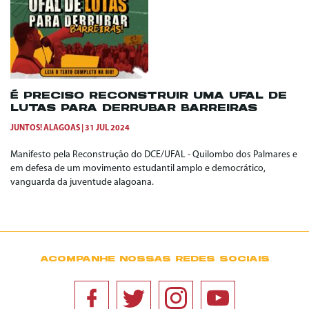
É PRECISO RECONSTRUIR UMA UFAL DE
LUTAS PARA DERRUBAR BARREIRAS
JUNTOS! ALAGOAS
31 JUL 2024
Manifesto pela Reconstrução do DCE/UFAL - Quilombo dos Palmares e
em defesa de um movimento estudantil amplo e democrático,
vanguarda da juventude alagoana.
ACOMPANHE NOSSAS REDES SOCIAIS