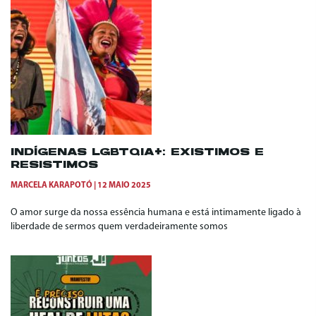
INDÍGENAS LGBTQIA+: EXISTIMOS E
RESISTIMOS
MARCELA KARAPOTÓ
12 MAIO 2025
O amor surge da nossa essência humana e está intimamente ligado à
liberdade de sermos quem verdadeiramente somos