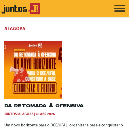
ALAGOAS
DA RETOMADA À OFENSIVA
JUNTOS! ALAGOAS
28 ABR 2026
Um novo horizonte para o DCE/UFAL: organizar a base e conquistar o