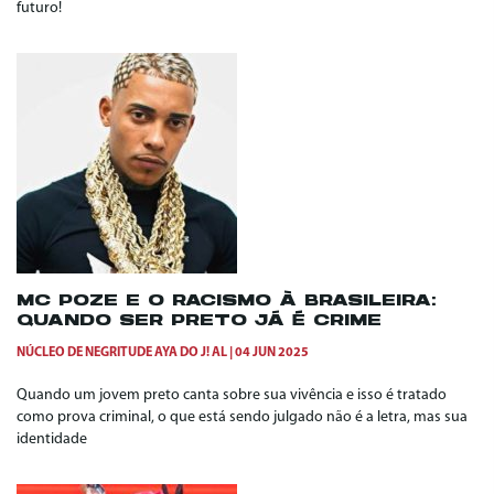
futuro!
MC POZE E O RACISMO À BRASILEIRA:
QUANDO SER PRETO JÁ É CRIME
NÚCLEO DE NEGRITUDE AYA DO J! AL
04 JUN 2025
Quando um jovem preto canta sobre sua vivência e isso é tratado
como prova criminal, o que está sendo julgado não é a letra, mas sua
identidade