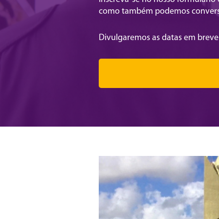
como também podemos conversa
Divulgaremos as datas em breve.