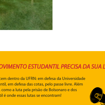
OVIMENTO ESTUDANTIL PRECISA DA SUA L
ecem dentro da UFRN: em defesa da Universidade
til, em defesa das cotas, pelo passe livre. Além
como a luta pela prisão de Bolsonaro e dos
il é onde essas lutas se encontram!