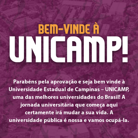
Parabéns pela aprovação e seja bem vinde à
Universidade Estadual de Campinas – UNICAMP,
uma das melhores universidades do Brasil! A
jornada universitária que começa aqui
certamente irá mudar a sua vida. A
universidade pública é nossa e vamos ocupá-la.