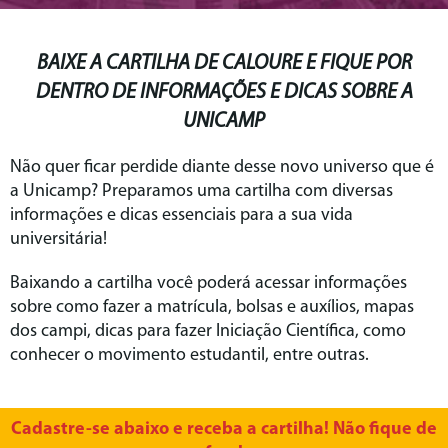
BAIXE A CARTILHA DE CALOURE E FIQUE POR
DENTRO DE INFORMAÇÕES E DICAS SOBRE A
UNICAMP
Não quer ficar perdide diante desse novo universo que é
a Unicamp? Preparamos uma cartilha com diversas
informações e dicas essenciais para a sua vida
universitária!
Baixando a cartilha você poderá acessar informações
sobre como fazer a matrícula, bolsas e auxílios, mapas
dos campi, dicas para fazer Iniciação Científica, como
conhecer o movimento estudantil, entre outras.
Cadastre-se abaixo e receba a cartilha! Não fique de