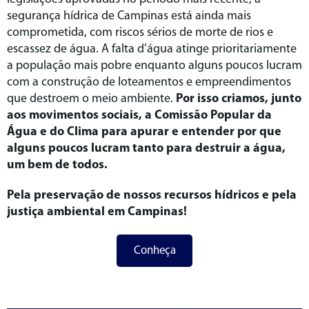
segurança hídrica de Campinas está ainda mais
comprometida, com riscos sérios de morte de rios e
escassez de água. A falta d’água atinge prioritariamente
a população mais pobre enquanto alguns poucos lucram
com a construção de loteamentos e empreendimentos
que destroem o meio ambiente.
Por isso criamos, junto
aos movimentos sociais, a Comissão Popular da
Água e do Clima para apurar e entender por que
alguns poucos lucram tanto para destruir a água,
um bem de todos.
Pela preservação de nossos recursos hídricos e pela
justiça ambiental em Campinas!
Conheça