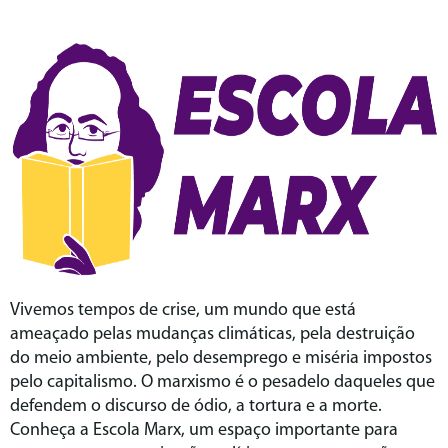
Vivemos tempos de crise, um mundo que está
ameaçado pelas mudanças climáticas, pela destruição
do meio ambiente, pelo desemprego e miséria impostos
pelo capitalismo. O marxismo é o pesadelo daqueles que
defendem o discurso de ódio, a tortura e a morte.
Conheça a Escola Marx, um espaço importante para