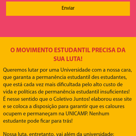
Enviar
O MOVIMENTO ESTUDANTIL PRECISA DA
SUA LUTA!
Queremos lutar por uma Universidade com a nossa cara,
que garanta a permanência estudantil des estudantes,
que está cada vez mais dificultada pelo alto custo de
vida e políticas de permanência estudantil insuficientes!
É nesse sentido que o Coletivo Juntos! elaborou esse site
e se coloca a disposição para garantir que es caloures
ocupem e permaneçam na UNICAMP. Nenhum
estudante pode ficar para trás!
Nossa luta, entretanto, vai além da universidade: