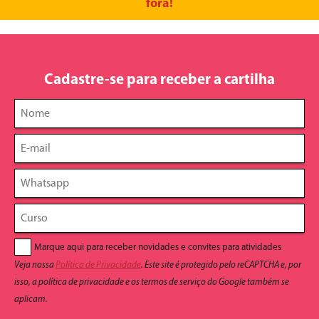
fora!
Cadastre-se para receber a cartilha
Marque aqui para receber novidades e convites para atividades
Veja nossa
Política de Privacidade
. Este site é protegido pelo reCAPTCHA e, por
isso, a política de privacidade e os termos de serviço do Google também se
aplicam.