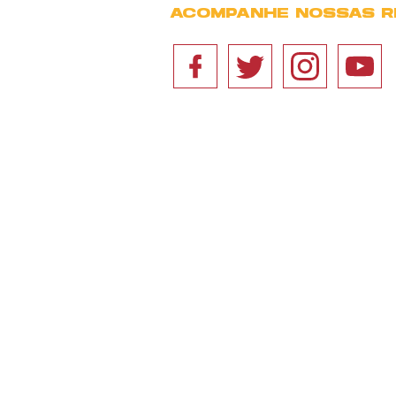
ACOMPANHE NOSSAS R