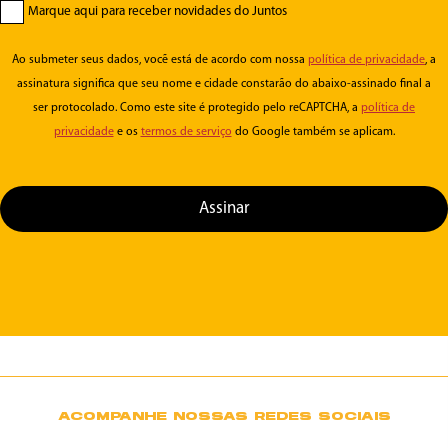
Marque aqui para receber novidades do Juntos
Ao submeter seus dados, vocẽ está de acordo com nossa
política de privacidade
, a
assinatura significa que seu nome e cidade constarão do abaixo-assinado final a
ser protocolado. Como este site é protegido pelo reCAPTCHA, a
política de
privacidade
e os
termos de serviço
do Google também se aplicam.
Assinar
ACOMPANHE NOSSAS REDES SOCIAIS