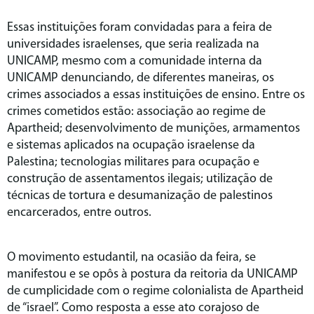
Essas instituições foram convidadas para a feira de
universidades israelenses, que seria realizada na
UNICAMP, mesmo com a comunidade interna da
UNICAMP denunciando, de diferentes maneiras, os
crimes associados a essas instituições de ensino. Entre os
crimes cometidos estão: associação ao regime de
Apartheid; desenvolvimento de munições, armamentos
e sistemas aplicados na ocupação israelense da
Palestina; tecnologias militares para ocupação e
construção de assentamentos ilegais; utilização de
técnicas de tortura e desumanização de palestinos
encarcerados, entre outros.
O movimento estudantil, na ocasião da feira, se
manifestou e se opôs à postura da reitoria da UNICAMP
de cumplicidade com o regime colonialista de Apartheid
de “israel”. Como resposta a esse ato corajoso de