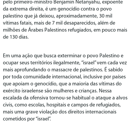
pelo primeiro-ministro Benjamin Netanyahu, expoente
da extrema direita, é um genocídio contra o povo
palestino que já deixou, aproximadamente, 30 mil
vítimas fatais, mais de 7 mil desaparecidos, além de
milhões de Árabes Palestinos refugiados, em pouco mais
de 130 dias.
Em uma ação que busca exterminar o povo Palestino e
ocupar seus territórios ilegalmente, “israel” vem cada vez
mais aprofundando o massacre de palestinos. É sabido
por toda comunidade internacional, inclusive por países
que apoiam o genocídio, que a maioria das vítimas do
exército israelense são mulheres e crianças. Nessa
escalada da ofensiva tornou-se habitual o ataque a alvos
civis, como escolas, hospitais e campos de refugiados,
mais uma grave violação dos direitos internacionais
cometidos por “israel”.