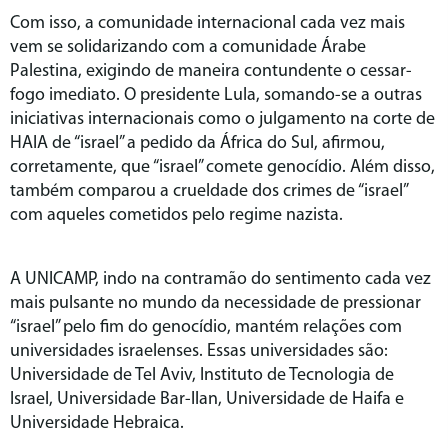
Com isso, a comunidade internacional cada vez mais
vem se solidarizando com a comunidade Árabe
Palestina, exigindo de maneira contundente o cessar-
fogo imediato. O presidente Lula, somando-se a outras
iniciativas internacionais como o julgamento na corte de
HAIA de “israel” a pedido da África do Sul, afirmou,
corretamente, que “israel” comete genocídio. Além disso,
também comparou a crueldade dos crimes de “israel”
com aqueles cometidos pelo regime nazista.
A UNICAMP, indo na contramão do sentimento cada vez
mais pulsante no mundo da necessidade de pressionar
“israel” pelo fim do genocídio, mantém relações com
universidades israelenses. Essas universidades são:
Universidade de Tel Aviv, Instituto de Tecnologia de
Israel, Universidade Bar-Ilan, Universidade de Haifa e
Universidade Hebraica.