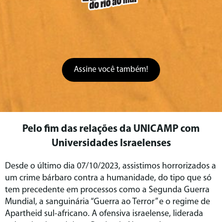
Assine você também!
Pelo fim das relações da UNICAMP com
Universidades Israelenses
Desde o último dia 07/10/2023, assistimos horrorizados a
um crime bárbaro contra a humanidade, do tipo que só
tem precedente em processos como a Segunda Guerra
Mundial, a sanguinária “Guerra ao Terror” e o regime de
Apartheid sul-africano. A ofensiva israelense, liderada