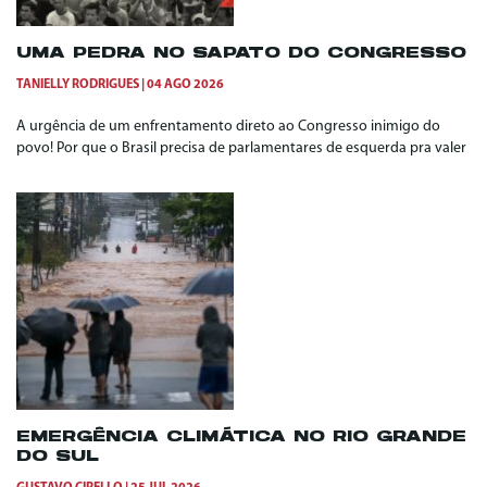
UMA PEDRA NO SAPATO DO CONGRESSO
TANIELLY RODRIGUES
04 AGO 2026
A urgência de um enfrentamento direto ao Congresso inimigo do
povo! Por que o Brasil precisa de parlamentares de esquerda pra valer
EMERGÊNCIA CLIMÁTICA NO RIO GRANDE
DO SUL