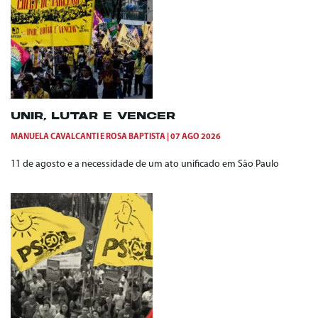
UNIR, LUTAR E VENCER
MANUELA CAVALCANTI
E
ROSA BAPTISTA
07 AGO 2026
11 de agosto e a necessidade de um ato unificado em São Paulo