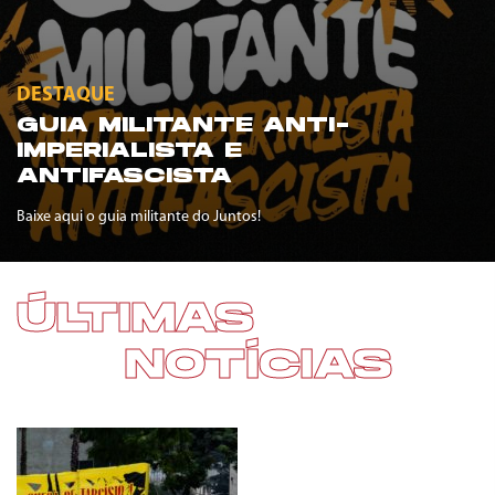
DESTAQUE
GUIA MILITANTE ANTI-
IMPERIALISTA E
ANTIFASCISTA
Baixe aqui o guia militante do Juntos!
ÚLTIMAS
NOTÍCIAS