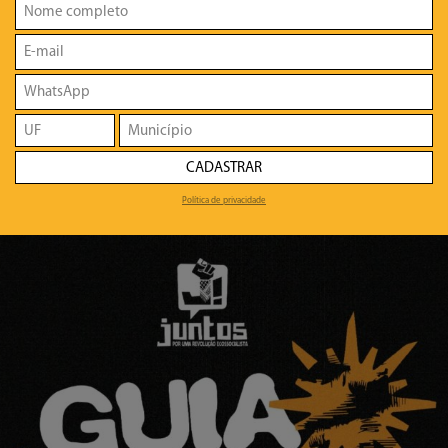
CADASTRAR
Política de privacidade