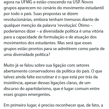
agora na UFMG e estão crescendo na USP. Novos
grupos aparecem no cenário do movimento estudantil
por todo o país. Suas propostas se dizem
revolucionárias, embora tenham tremuras diante de
qualquer menção da palavra ‘revolução’. Ótimo –
poderíamos dizer – a diversidade política é uma vitória
para a capacidade de formulação e de atuação dos
movimentos dos estudantes. Mas será que esses
grupos estão prontos para se admitirem como parte de
uma diversidade política?
Muito já se falou sobre sua ligação com setores
abertamente conservadores da política do país. O que
talvez ainda falte escrutinar é o que está por trás da
insistência, apesar dessas ligações claras, de um
discurso do apartidarismo, que é lugar comum entre
esses grupos emergentes.
Em primeiro lugar, é preciso reconhecer que, de fato, a