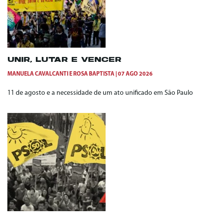
UNIR, LUTAR E VENCER
MANUELA CAVALCANTI
E
ROSA BAPTISTA
07 AGO 2026
11 de agosto e a necessidade de um ato unificado em São Paulo