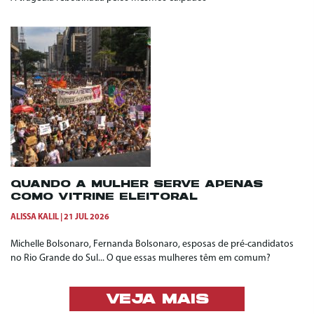
QUANDO A MULHER SERVE APENAS
COMO VITRINE ELEITORAL
ALISSA KALIL
21 JUL 2026
Michelle Bolsonaro, Fernanda Bolsonaro, esposas de pré-candidatos
no Rio Grande do Sul... O que essas mulheres têm em comum?
VEJA MAIS