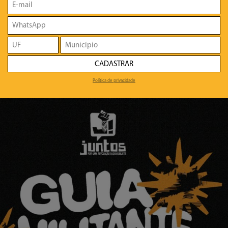
CADASTRAR
Política de privacidade