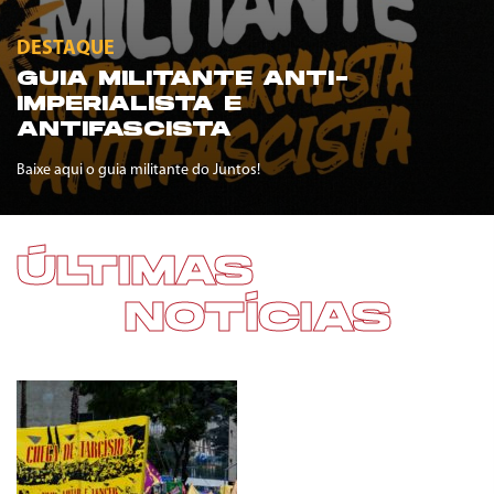
DESTAQUE
GUIA MILITANTE ANTI-
IMPERIALISTA E
ANTIFASCISTA
Baixe aqui o guia militante do Juntos!
ÚLTIMAS
NOTÍCIAS