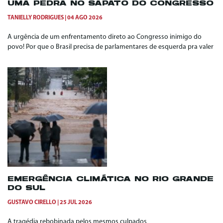
UMA PEDRA NO SAPATO DO CONGRESSO
TANIELLY RODRIGUES
04 AGO 2026
A urgência de um enfrentamento direto ao Congresso inimigo do
povo! Por que o Brasil precisa de parlamentares de esquerda pra valer
EMERGÊNCIA CLIMÁTICA NO RIO GRANDE
DO SUL
GUSTAVO CIRELLO
25 JUL 2026
A tragédia rebobinada pelos mesmos culpados