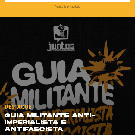
Política de privacidade
DESTAQUE
GUIA MILITANTE ANTI-
IMPERIALISTA E
ANTIFASCISTA