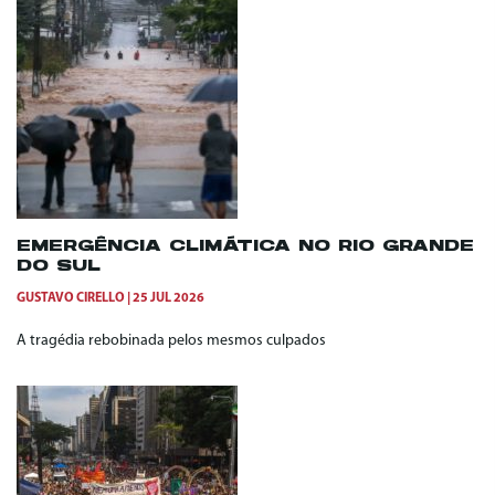
EMERGÊNCIA CLIMÁTICA NO RIO GRANDE
DO SUL
GUSTAVO CIRELLO
25 JUL 2026
A tragédia rebobinada pelos mesmos culpados