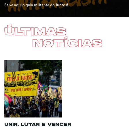
Baixe aqui o guia militante do Juntos!
ÚLTIMAS
NOTÍCIAS
UNIR, LUTAR E VENCER