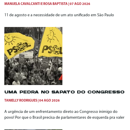
MANUELA CAVALCANTI
E
ROSA BAPTISTA
07 AGO 2026
11 de agosto e a necessidade de um ato unificado em São Paulo
UMA PEDRA NO SAPATO DO CONGRESSO
TANIELLY RODRIGUES
04 AGO 2026
A urgência de um enfrentamento direto ao Congresso inimigo do
povo! Por que o Brasil precisa de parlamentares de esquerda pra valer