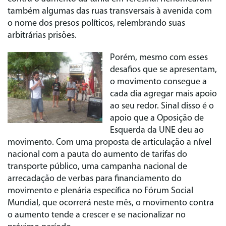
também algumas das ruas transversais à avenida com
o nome dos presos políticos, relembrando suas
arbitrárias prisões.
Porém, mesmo com esses
desafios que se apresentam,
o movimento consegue a
cada dia agregar mais apoio
ao seu redor. Sinal disso é o
apoio que a Oposição de
Esquerda da UNE deu ao
movimento. Com uma proposta de articulação a nível
nacional com a pauta do aumento de tarifas do
transporte público, uma campanha nacional de
arrecadação de verbas para financiamento do
movimento e plenária específica no Fórum Social
Mundial, que ocorrerá neste mês, o movimento contra
o aumento tende a crescer e se nacionalizar no