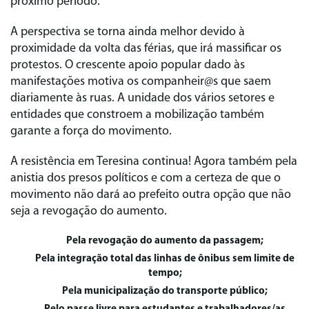
próximo período.
A perspectiva se torna ainda melhor devido à
proximidade da volta das férias, que irá massificar os
protestos. O crescente apoio popular dado às
manifestações motiva os companheir@s que saem
diariamente às ruas. A unidade dos vários setores e
entidades que constroem a mobilização também
garante a força do movimento.
A resistência em Teresina continua! Agora também pela
anistia dos presos políticos e com a certeza de que o
movimento não dará ao prefeito outra opção que não
seja a revogação do aumento.
Pela revogação do aumento da passagem;
Pela integração total das linhas de ônibus sem limite de
tempo;
Pela municipalização do transporte público;