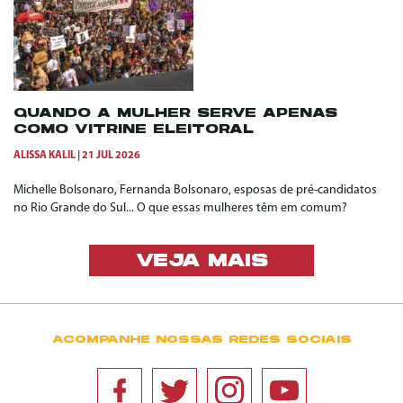
QUANDO A MULHER SERVE APENAS
COMO VITRINE ELEITORAL
ALISSA KALIL
21 JUL 2026
Michelle Bolsonaro, Fernanda Bolsonaro, esposas de pré-candidatos
no Rio Grande do Sul... O que essas mulheres têm em comum?
VEJA MAIS
ACOMPANHE NOSSAS REDES SOCIAIS