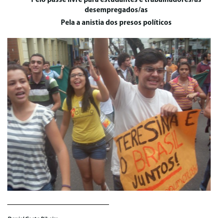
Pelo passe livre para estudantes e trabalhadores/as
desempregados/as
Pela a anistia dos presos políticos