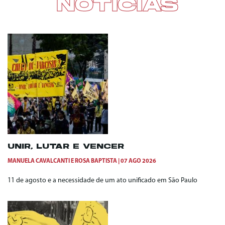
NOTÍCIAS
UNIR, LUTAR E VENCER
MANUELA CAVALCANTI
E
ROSA BAPTISTA
07 AGO 2026
11 de agosto e a necessidade de um ato unificado em São Paulo