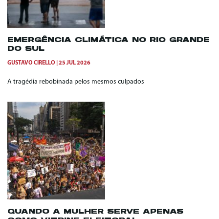
EMERGÊNCIA CLIMÁTICA NO RIO GRANDE
DO SUL
GUSTAVO CIRELLO
25 JUL 2026
A tragédia rebobinada pelos mesmos culpados
QUANDO A MULHER SERVE APENAS