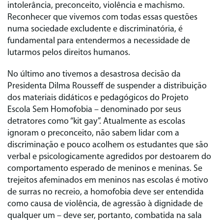
intolerância, preconceito, violência e machismo.
Reconhecer que vivemos com todas essas questões
numa sociedade excludente e discriminatória, é
fundamental para entendermos a necessidade de
lutarmos pelos direitos humanos.
No último ano tivemos a desastrosa decisão da
Presidenta Dilma Rousseff de suspender a distribuição
dos materiais didáticos e pedagógicos do Projeto
Escola Sem Homofobia – denominado por seus
detratores como “kit gay”. Atualmente as escolas
ignoram o preconceito, não sabem lidar com a
discriminação e pouco acolhem os estudantes que são
verbal e psicologicamente agredidos por destoarem do
comportamento esperado de meninos e meninas. Se
trejeitos afeminados em meninos nas escolas é motivo
de surras no recreio, a homofobia deve ser entendida
como causa de violência, de agressão à dignidade de
qualquer um – deve ser, portanto, combatida na sala