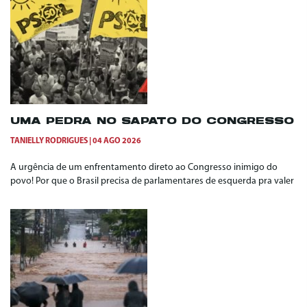
UMA PEDRA NO SAPATO DO CONGRESSO
TANIELLY RODRIGUES
04 AGO 2026
A urgência de um enfrentamento direto ao Congresso inimigo do
povo! Por que o Brasil precisa de parlamentares de esquerda pra valer