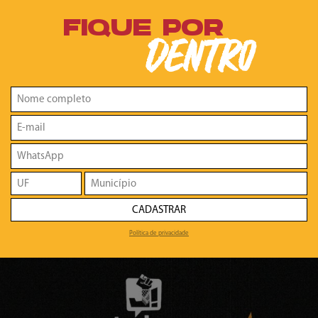
FIQUE POR
DENTRO
CADASTRAR
Política de privacidade