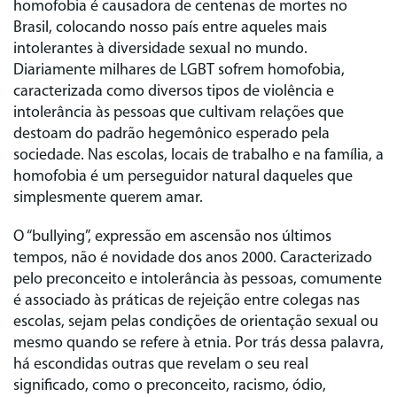
homofobia é causadora de centenas de mortes no
Brasil, colocando nosso país entre aqueles mais
intolerantes à diversidade sexual no mundo.
Diariamente milhares de LGBT sofrem homofobia,
caracterizada como diversos tipos de violência e
intolerância às pessoas que cultivam relações que
destoam do padrão hegemônico esperado pela
sociedade. Nas escolas, locais de trabalho e na família, a
homofobia é um perseguidor natural daqueles que
simplesmente querem amar.
O “bullying”, expressão em ascensão nos últimos
tempos, não é novidade dos anos 2000. Caracterizado
pelo preconceito e intolerância às pessoas, comumente
é associado às práticas de rejeição entre colegas nas
escolas, sejam pelas condições de orientação sexual ou
mesmo quando se refere à etnia. Por trás dessa palavra,
há escondidas outras que revelam o seu real
significado, como o preconceito, racismo, ódio,