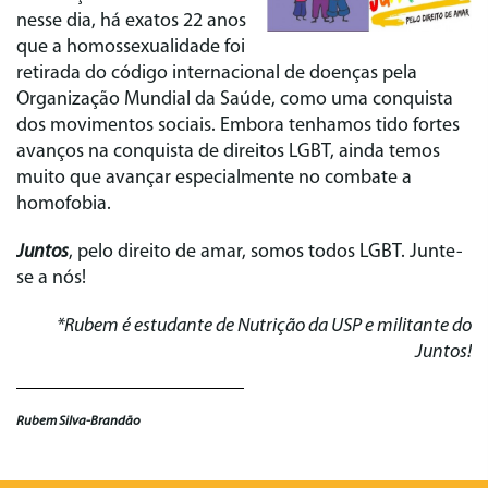
nesse dia, há exatos 22 anos
que a homossexualidade foi
retirada do código internacional de doenças pela
Organização Mundial da Saúde, como uma conquista
dos movimentos sociais. Embora tenhamos tido fortes
avanços na conquista de direitos LGBT, ainda temos
muito que avançar especialmente no combate a
homofobia.
Juntos
, pelo direito de amar, somos todos LGBT. Junte-
se a nós!
*Rubem é estudante de Nutrição da USP e militante do
Juntos!
Rubem Silva-Brandão