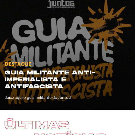
DESTAQUE
GUIA MILITANTE ANTI-
IMPERIALISTA E
ANTIFASCISTA
Baixe aqui o guia militante do Juntos!
ÚLTIMAS