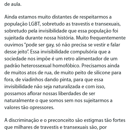
de aula.
Ainda estamos muito distantes de respeitarmos a
população LGBT, sobretudo as travestis e transexuais,
sobretudo pela invisibilidade que essa população foi
sujeitada durante nossa história. Muito frequentemente
ouvimos “pode ser gay, só não precisa se vestir e falar
desse jeito”. Essa invisibilidade compulsória que a
sociedade nos impõe é um retro alimentador de um
padrão heterossexual homofóbico. Precisamos ainda
de muitos atos de rua, de muito peito de silicone para
fora, de viadinhos dando pinta, para que essa
invisibilidade não seja naturalizada e com isso,
possamos aflorar nossas liberdades de ser
naturalmente o que somos sem nos sujeitarmos a
valores tão opressores.
A discriminação e o preconceito são estigmas tão fortes
que milhares de travestis e transexuais são, por