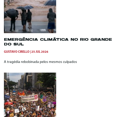
EMERGÊNCIA CLIMÁTICA NO RIO GRANDE
DO SUL
GUSTAVO CIRELLO
25 JUL 2026
A tragédia rebobinada pelos mesmos culpados