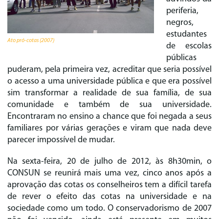
periferia,
negros,
estudantes
Ato pró-cotas (2007)
de escolas
públicas
puderam, pela primeira vez, acreditar que seria possível
o acesso a uma universidade pública e que era possível
sim transformar a realidade de sua família, de sua
comunidade e também de sua universidade.
Encontraram no ensino a chance que foi negada a seus
familiares por várias gerações e viram que nada deve
parecer impossível de mudar.
Na sexta-feira, 20 de julho de 2012, às 8h30min, o
CONSUN se reunirá mais uma vez, cinco anos após a
aprovação das cotas os conselheiros tem a difícil tarefa
de rever o efeito das cotas na universidade e na
sociedade como um todo. O conservadorismo de 2007