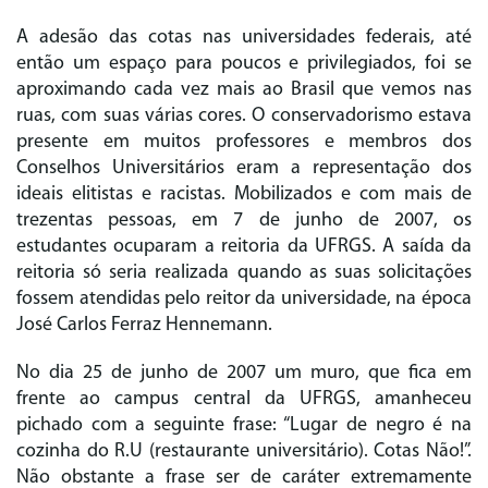
A adesão das cotas nas universidades federais, até
então um espaço para poucos e privilegiados, foi se
aproximando cada vez mais ao Brasil que vemos nas
ruas, com suas várias cores. O conservadorismo estava
presente em muitos professores e membros dos
Conselhos Universitários eram a representação dos
ideais elitistas e racistas. Mobilizados e com mais de
trezentas pessoas, em 7 de junho de 2007, os
estudantes ocuparam a reitoria da UFRGS. A saída da
reitoria só seria realizada quando as suas solicitações
fossem atendidas pelo reitor da universidade, na época
José Carlos Ferraz Hennemann.
No dia 25 de junho de 2007 um muro, que fica em
frente ao campus central da UFRGS, amanheceu
pichado com a seguinte frase: “Lugar de negro é na
cozinha do R.U (restaurante universitário). Cotas Não!”.
Não obstante a frase ser de caráter extremamente