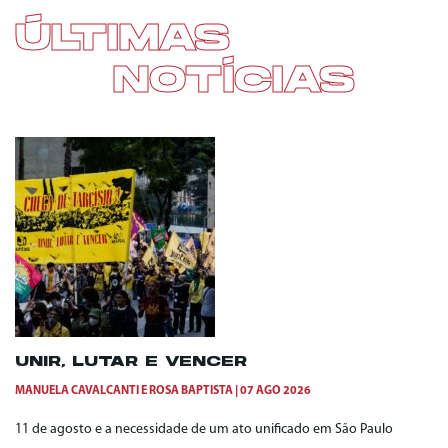
ÚLTIMAS
NOTÍCIAS
UNIR, LUTAR E VENCER
MANUELA CAVALCANTI
E
ROSA BAPTISTA
07 AGO 2026
11 de agosto e a necessidade de um ato unificado em São Paulo