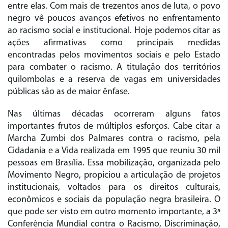
entre elas. Com mais de trezentos anos de luta, o povo
negro vê poucos avanços efetivos no enfrentamento
ao racismo social e institucional. Hoje podemos citar as
ações afirmativas como principais medidas
encontradas pelos movimentos sociais e pelo Estado
para combater o racismo. A titulação dos territórios
quilombolas e a reserva de vagas em universidades
públicas são as de maior ênfase.
Nas últimas décadas ocorreram alguns fatos
importantes frutos de múltiplos esforços. Cabe citar a
Marcha Zumbi dos Palmares contra o racismo, pela
Cidadania e a Vida realizada em 1995 que reuniu 30 mil
pessoas em Brasília. Essa mobilização, organizada pelo
Movimento Negro, propiciou a articulação de projetos
institucionais, voltados para os direitos culturais,
econômicos e sociais da população negra brasileira. O
que pode ser visto em outro momento importante, a 3ª
Conferência Mundial contra o Racismo, Discriminação,