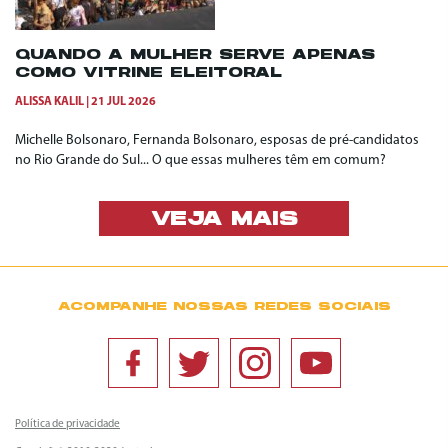
QUANDO A MULHER SERVE APENAS
COMO VITRINE ELEITORAL
ALISSA KALIL
21 JUL 2026
Michelle Bolsonaro, Fernanda Bolsonaro, esposas de pré-candidatos
no Rio Grande do Sul... O que essas mulheres têm em comum?
VEJA MAIS
ACOMPANHE NOSSAS REDES SOCIAIS
Política de privacidade