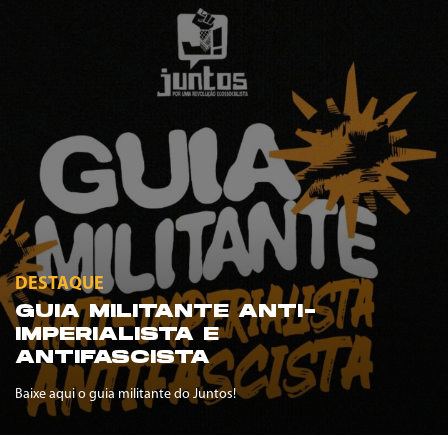
DESTAQUE
GUIA MILITANTE ANTI-
IMPERIALISTA E
ANTIFASCISTA
Baixe aqui o guia militante do Juntos!