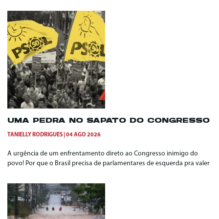
UMA PEDRA NO SAPATO DO CONGRESSO
TANIELLY RODRIGUES
04 AGO 2026
A urgência de um enfrentamento direto ao Congresso inimigo do
povo! Por que o Brasil precisa de parlamentares de esquerda pra valer