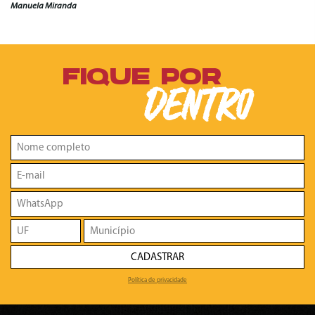
Manuela Miranda
FIQUE POR
DENTRO
CADASTRAR
Política de privacidade