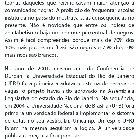
teorias daqueles que reivindicavam maior atenção a
comunidades negras. A proibição de frequentar escolas
instituída no passado mostrava suas consequências no
presente. Não é novidade que entre os índices de
analfabetismo haja um enorme percentual de negros.
Assim é fácil compreender porque mais de 70% dos
10% mais pobres no Brasil são negros e 75% dos 10%
mais ricos são brancos.
No ano de 2001, mesmo ano da Conferência de
Durban, a Universidade Estadual do Rio de Janeiro
(UERJ) foi a primeira a adotar o sistema de reserva de
vagas, o projeto havia sido aprovado na Assembleia
Legislativa do estado do Rio de Janeiro. Na sequência,
em 2004, a Universidade Nacional de Brasília (UnB) foi a
primeira universidade federal a implementar o sistema
de cotas no seu vestibular. Unicamp, Unifesp e UFRJ
foram na mesma seguiram a lógica. A universidade
pública começou a ficar popular.