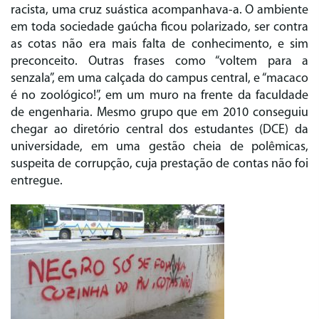
racista, uma cruz suástica acompanhava-a. O ambiente
em toda sociedade gaúcha ficou polarizado, ser contra
as cotas não era mais falta de conhecimento, e sim
preconceito. Outras frases como “voltem para a
senzala”, em uma calçada do campus central, e “macaco
é no zoológico!”, em um muro na frente da faculdade
de engenharia. Mesmo grupo que em 2010 conseguiu
chegar ao diretório central dos estudantes (DCE) da
universidade, em uma gestão cheia de polêmicas,
suspeita de corrupção, cuja prestação de contas não foi
entregue.