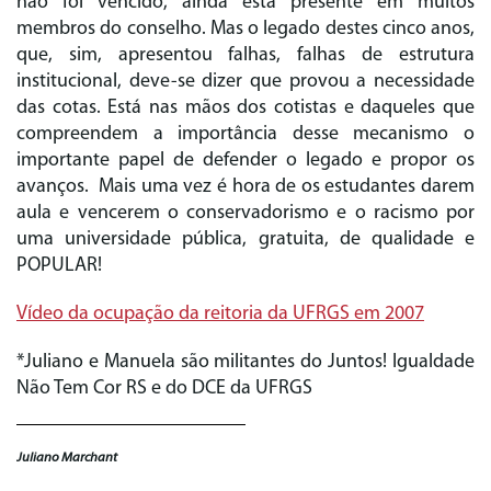
não foi vencido, ainda está presente em muitos
membros do conselho. Mas o legado destes cinco anos,
que, sim, apresentou falhas, falhas de estrutura
institucional, deve-se dizer que provou a necessidade
das cotas. Está nas mãos dos cotistas e daqueles que
compreendem a importância desse mecanismo o
importante papel de defender o legado e propor os
avanços. Mais uma vez é hora de os estudantes darem
aula e vencerem o conservadorismo e o racismo por
uma universidade pública, gratuita, de qualidade e
POPULAR!
Vídeo da ocupação da reitoria da UFRGS em 2007
*Juliano e Manuela são militantes do Juntos! Igualdade
Não Tem Cor RS e do DCE da UFRGS
Juliano Marchant