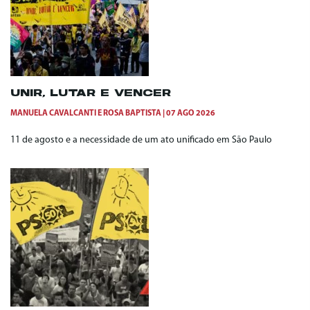
UNIR, LUTAR E VENCER
MANUELA CAVALCANTI
E
ROSA BAPTISTA
07 AGO 2026
11 de agosto e a necessidade de um ato unificado em São Paulo