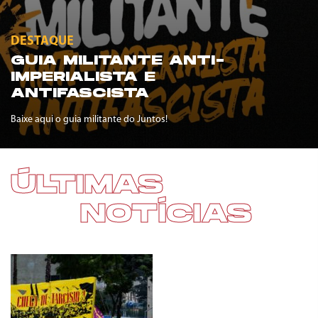
DESTAQUE
GUIA MILITANTE ANTI-
IMPERIALISTA E
ANTIFASCISTA
Baixe aqui o guia militante do Juntos!
ÚLTIMAS
NOTÍCIAS