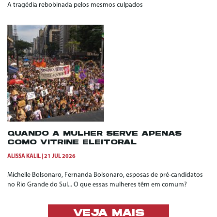
A tragédia rebobinada pelos mesmos culpados
QUANDO A MULHER SERVE APENAS
COMO VITRINE ELEITORAL
ALISSA KALIL
21 JUL 2026
Michelle Bolsonaro, Fernanda Bolsonaro, esposas de pré-candidatos
no Rio Grande do Sul... O que essas mulheres têm em comum?
VEJA MAIS