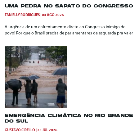
UMA PEDRA NO SAPATO DO CONGRESSO
TANIELLY RODRIGUES
04 AGO 2026
A urgência de um enfrentamento direto ao Congresso inimigo do
povo! Por que o Brasil precisa de parlamentares de esquerda pra valer
EMERGÊNCIA CLIMÁTICA NO RIO GRANDE
DO SUL
GUSTAVO CIRELLO
25 JUL 2026