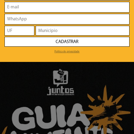
CADASTRAR
Política de privacidade