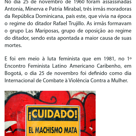
No dia 25 de novembro de 1960 foram assassinadas
Antonia, Minerva e Patria Mirabal, três irmãs moradoras
da República Dominicana, país este, que vivia na época
o regime do ditador Rafael Trujillo. As irmãs formavam
o grupo Las Mariposas, grupo de oposição ao regime
do ditador, sendo esta apontada a maior causa de suas
mortes.
E foi em meio à luta feminista que em 1981, no 1º
Encontro Feminista Latino Americano Caribenho, em
Bogotá, o dia 25 de novembro foi definido como dia
Internacional de Combate à Violência Contra a Mulher.