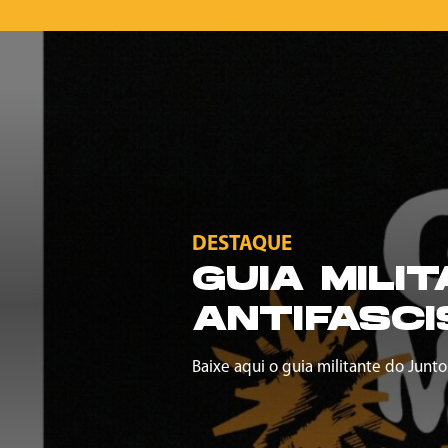
DESTAQUE
GUIA MILI
ANTIFASCI
Baixe aqui o guia militante do Junto