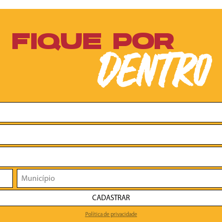
FIQUE POR
DENTRO
CADASTRAR
Política de privacidade