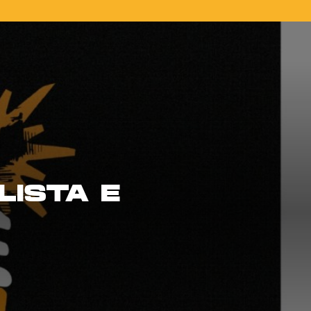
LISTA E