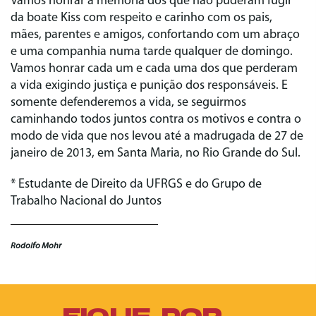
Vamos honrar a memória dos que não puderam fugir
da boate Kiss com respeito e carinho com os pais,
mães, parentes e amigos, confortando com um abraço
e uma companhia numa tarde qualquer de domingo.
Vamos honrar cada um e cada uma dos que perderam
a vida exigindo justiça e punição dos responsáveis. E
somente defenderemos a vida, se seguirmos
caminhando todos juntos contra os motivos e contra o
modo de vida que nos levou até a madrugada de 27 de
janeiro de 2013, em Santa Maria, no Rio Grande do Sul.
* Estudante de Direito da UFRGS e do Grupo de
Trabalho Nacional do Juntos
Rodolfo Mohr