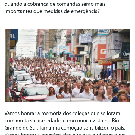
quando a cobrança de comandas serão mais
importantes que medidas de emergência?
Vamos honrar a memória dos colegas que se foram
com muita solidariedade, como nunca visto no Rio
Grande do Sul. Tamanha comoção sensibilizou o país.