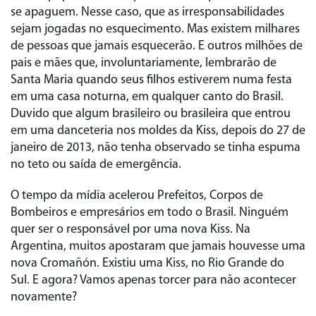
se apaguem. Nesse caso, que as irresponsabilidades
sejam jogadas no esquecimento. Mas existem milhares
de pessoas que jamais esquecerão. E outros milhões de
pais e mães que, involuntariamente, lembrarão de
Santa Maria quando seus filhos estiverem numa festa
em uma casa noturna, em qualquer canto do Brasil.
Duvido que algum brasileiro ou brasileira que entrou
em uma danceteria nos moldes da Kiss, depois do 27 de
janeiro de 2013, não tenha observado se tinha espuma
no teto ou saída de emergência.
O tempo da mídia acelerou Prefeitos, Corpos de
Bombeiros e empresários em todo o Brasil. Ninguém
quer ser o responsável por uma nova Kiss. Na
Argentina, muitos apostaram que jamais houvesse uma
nova Cromañón. Existiu uma Kiss, no Rio Grande do
Sul. E agora? Vamos apenas torcer para não acontecer
novamente?