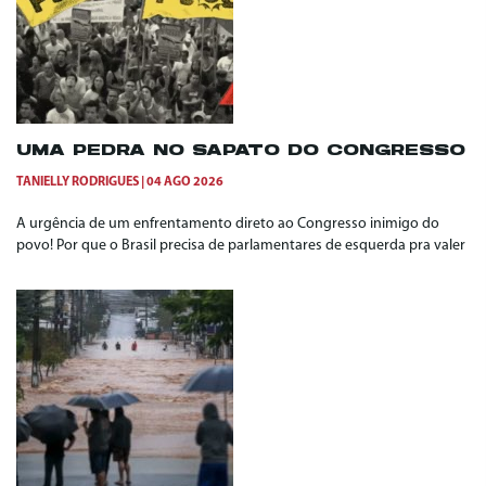
UMA PEDRA NO SAPATO DO CONGRESSO
TANIELLY RODRIGUES
04 AGO 2026
A urgência de um enfrentamento direto ao Congresso inimigo do
povo! Por que o Brasil precisa de parlamentares de esquerda pra valer