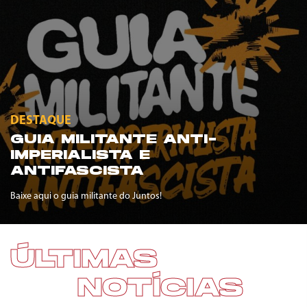
DESTAQUE
GUIA MILITANTE ANTI-
IMPERIALISTA E
ANTIFASCISTA
Baixe aqui o guia militante do Juntos!
ÚLTIMAS
NOTÍCIAS