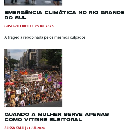
EMERGÊNCIA CLIMÁTICA NO RIO GRANDE
DO SUL
GUSTAVO CIRELLO
25 JUL 2026
A tragédia rebobinada pelos mesmos culpados
QUANDO A MULHER SERVE APENAS
COMO VITRINE ELEITORAL
ALISSA KALIL
21 JUL 2026