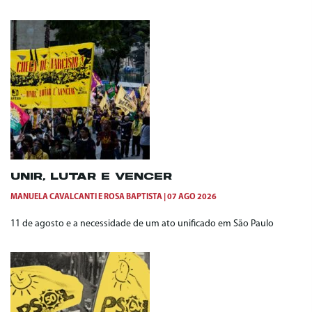
UNIR, LUTAR E VENCER
MANUELA CAVALCANTI
E
ROSA BAPTISTA
07 AGO 2026
11 de agosto e a necessidade de um ato unificado em São Paulo