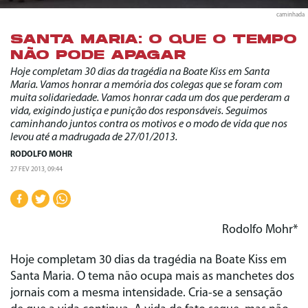
caminhada
SANTA MARIA: O QUE O TEMPO
NÃO PODE APAGAR
Hoje completam 30 dias da tragédia na Boate Kiss em Santa
Maria. Vamos honrar a memória dos colegas que se foram com
muita solidariedade. Vamos honrar cada um dos que perderam a
vida, exigindo justiça e punição dos responsáveis. Seguimos
caminhando juntos contra os motivos e o modo de vida que nos
levou até a madrugada de 27/01/2013.
RODOLFO MOHR
27 FEV 2013, 09:44
Rodolfo Mohr*
Hoje completam 30 dias da tragédia na Boate Kiss em
Santa Maria. O tema não ocupa mais as manchetes dos
jornais com a mesma intensidade. Cria-se a sensação