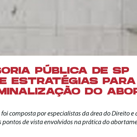
ORIA PÚBLICA DE SP
E ESTRATÉGIAS PARA
MINALIZAÇÃO DO ABO
foi composta por especialistas da área do Direito e
os pontos de vista envolvidos na prática do abortam