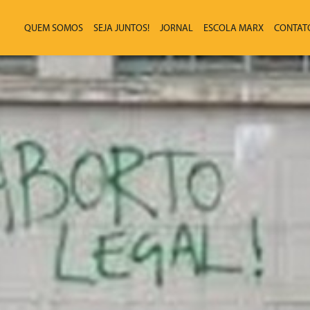
QUEM SOMOS
SEJA JUNTOS!
JORNAL
ESCOLA MARX
CONTAT