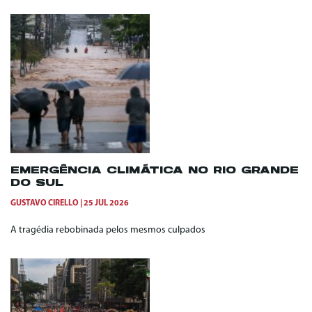
EMERGÊNCIA CLIMÁTICA NO RIO GRANDE
DO SUL
GUSTAVO CIRELLO
25 JUL 2026
A tragédia rebobinada pelos mesmos culpados