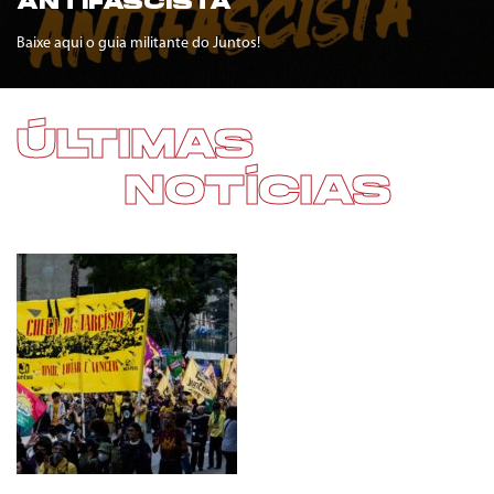
ANTIFASCISTA
Baixe aqui o guia militante do Juntos!
ÚLTIMAS
NOTÍCIAS