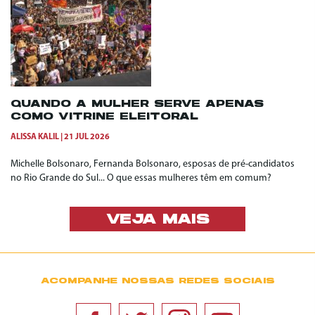
QUANDO A MULHER SERVE APENAS
COMO VITRINE ELEITORAL
ALISSA KALIL
21 JUL 2026
Michelle Bolsonaro, Fernanda Bolsonaro, esposas de pré-candidatos
no Rio Grande do Sul... O que essas mulheres têm em comum?
VEJA MAIS
ACOMPANHE NOSSAS REDES SOCIAIS