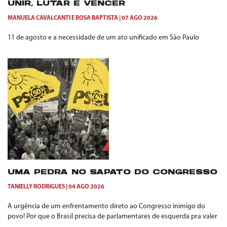
UNIR, LUTAR E VENCER
MANUELA CAVALCANTI
E
ROSA BAPTISTA
07 AGO 2026
11 de agosto e a necessidade de um ato unificado em São Paulo
UMA PEDRA NO SAPATO DO CONGRESSO
TANIELLY RODRIGUES
04 AGO 2026
A urgência de um enfrentamento direto ao Congresso inimigo do
povo! Por que o Brasil precisa de parlamentares de esquerda pra valer