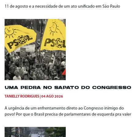
11 de agosto e a necessidade de um ato unificado em São Paulo
UMA PEDRA NO SAPATO DO CONGRESSO
TANIELLY RODRIGUES
04 AGO 2026
A urgência de um enfrentamento direto ao Congresso inimigo do
povo! Por que o Brasil precisa de parlamentares de esquerda pra valer