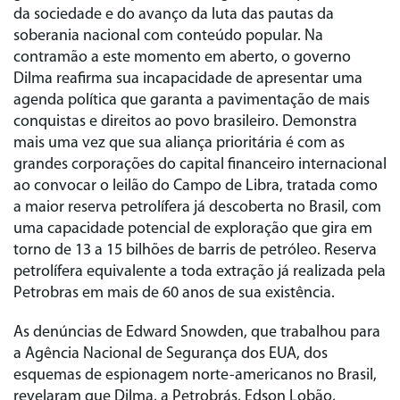
da sociedade e do avanço da luta das pautas da
soberania nacional com conteúdo popular. Na
contramão a este momento em aberto, o governo
Dilma reafirma sua incapacidade de apresentar uma
agenda política que garanta a pavimentação de mais
conquistas e direitos ao povo brasileiro. Demonstra
mais uma vez que sua aliança prioritária é com as
grandes corporações do capital financeiro internacional
ao convocar o leilão do Campo de Libra, tratada como
a maior reserva petrolífera já descoberta no Brasil, com
uma capacidade potencial de exploração que gira em
torno de 13 a 15 bilhões de barris de petróleo. Reserva
petrolífera equivalente a toda extração já realizada pela
Petrobras em mais de 60 anos de sua existência.
As denúncias de Edward Snowden, que trabalhou para
a Agência Nacional de Segurança dos EUA, dos
esquemas de espionagem norte-americanos no Brasil,
revelaram que Dilma, a Petrobrás, Edson Lobão,