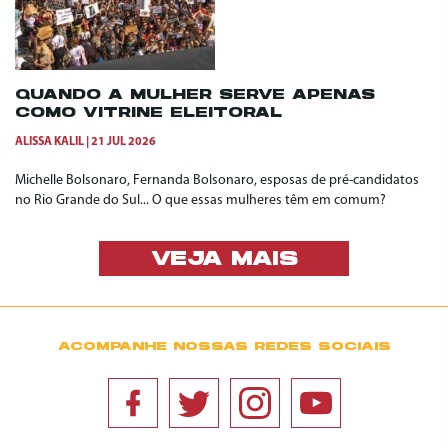
QUANDO A MULHER SERVE APENAS
COMO VITRINE ELEITORAL
ALISSA KALIL
21 JUL 2026
Michelle Bolsonaro, Fernanda Bolsonaro, esposas de pré-candidatos
no Rio Grande do Sul... O que essas mulheres têm em comum?
VEJA MAIS
ACOMPANHE NOSSAS REDES SOCIAIS