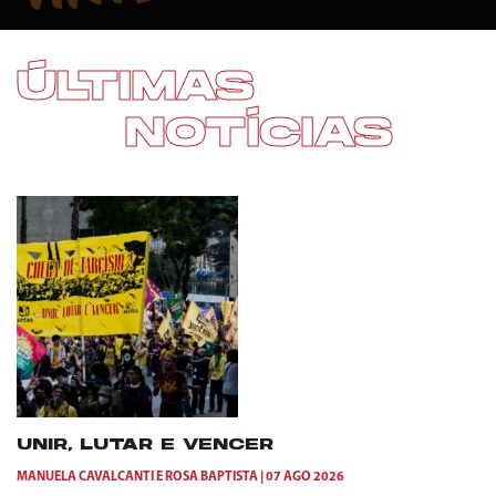
ÚLTIMAS
NOTÍCIAS
UNIR, LUTAR E VENCER
MANUELA CAVALCANTI
E
ROSA BAPTISTA
07 AGO 2026