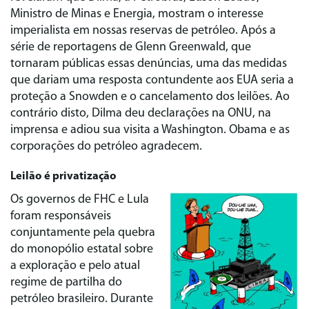
Ministro de Minas e Energia, mostram o interesse
imperialista em nossas reservas de petróleo. Após a
série de reportagens de Glenn Greenwald, que
tornaram públicas essas denúncias, uma das medidas
que dariam uma resposta contundente aos EUA seria a
proteção a Snowden e o cancelamento dos leilões. Ao
contrário disto, Dilma deu declarações na ONU, na
imprensa e adiou sua visita a Washington. Obama e as
corporações do petróleo agradecem.
Leilão é privatização
Os governos de FHC e Lula
foram responsáveis
conjuntamente pela quebra
do monopólio estatal sobre
a exploração e pelo atual
regime de partilha do
petróleo brasileiro. Durante