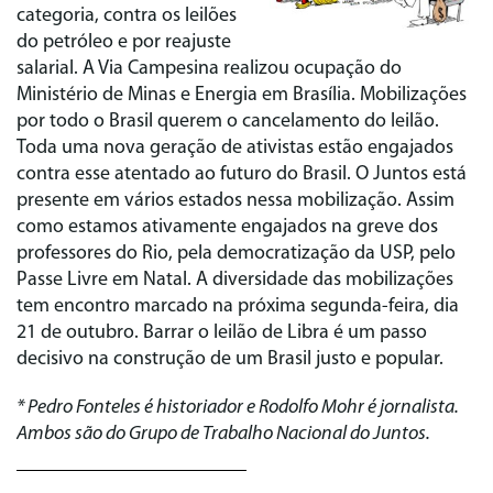
categoria, contra os leilões
do petróleo e por reajuste
salarial. A Via Campesina realizou ocupação do
Ministério de Minas e Energia em Brasília. Mobilizações
por todo o Brasil querem o cancelamento do leilão.
Toda uma nova geração de ativistas estão engajados
contra esse atentado ao futuro do Brasil. O Juntos está
presente em vários estados nessa mobilização. Assim
como estamos ativamente engajados na greve dos
professores do Rio, pela democratização da USP, pelo
Passe Livre em Natal. A diversidade das mobilizações
tem encontro marcado na próxima segunda-feira, dia
21 de outubro. Barrar o leilão de Libra é um passo
decisivo na construção de um Brasil justo e popular.
* Pedro Fonteles é historiador e Rodolfo Mohr é jornalista.
Ambos são do Grupo de Trabalho Nacional do Juntos.