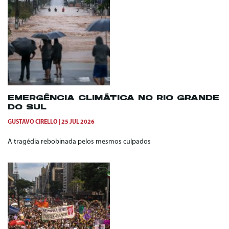
EMERGÊNCIA CLIMÁTICA NO RIO GRANDE
DO SUL
GUSTAVO CIRELLO
25 JUL 2026
A tragédia rebobinada pelos mesmos culpados