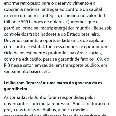
enorme retrocesso para o desenvolvimento e a
soberania nacional entregar ao controle do capital
externo um bem estratégico, estimado no valor de 1
trilhão e 500 bilhões de dólares. Queremos que o
petróleo, principal matriz energética mundial, fique sob
controle dos trabalhadores e do Estado brasileiro.
Devemos garantir a oportunidade única de explorar,
com controle estatal, toda essa riqueza e garantir um
ciclo de investimentos profundos nas áreas sociais,
como na educação, para se garantir de fato os 10% do
PIB nesse setor, em saúde, em transporte público, em
saneamento básico, etc.
Leilão com Repressão: uma marca do governo da ex-
guerrilheira
As Jornadas de Junho foram respondidas pelos
governantes com muita repressão. Após a redução do
preço das tarifas de ônibus, a única medida