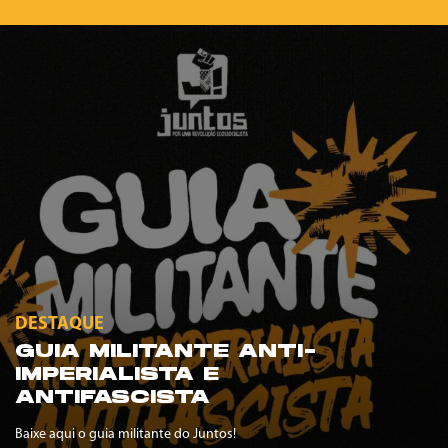
DESTAQUE
GUIA MILITANTE ANTI-
IMPERIALISTA E
ANTIFASCISTA
Baixe aqui o guia militante do Juntos!