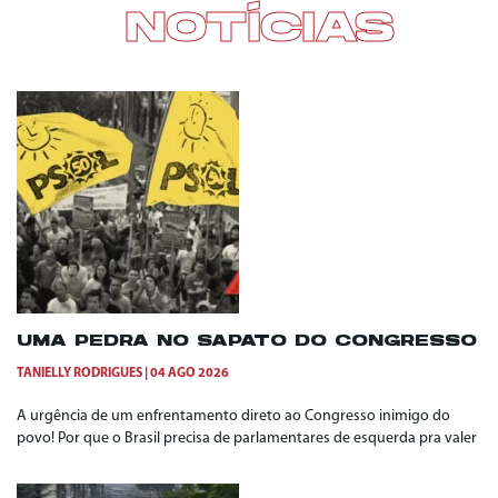
NOTÍCIAS
UMA PEDRA NO SAPATO DO CONGRESSO
TANIELLY RODRIGUES
04 AGO 2026
A urgência de um enfrentamento direto ao Congresso inimigo do
povo! Por que o Brasil precisa de parlamentares de esquerda pra valer