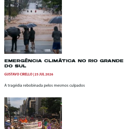
EMERGÊNCIA CLIMÁTICA NO RIO GRANDE
DO SUL
GUSTAVO CIRELLO
25 JUL 2026
A tragédia rebobinada pelos mesmos culpados