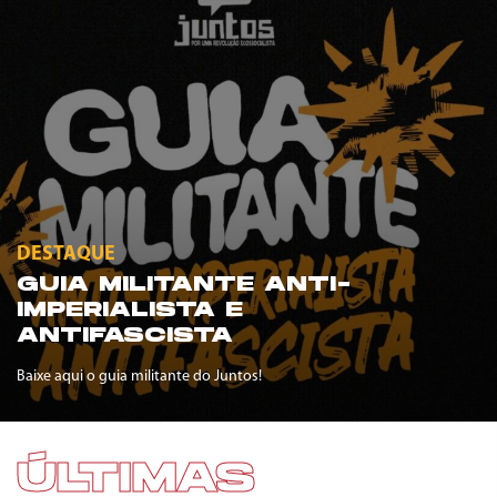
DESTAQUE
GUIA MILITANTE ANTI-
IMPERIALISTA E
ANTIFASCISTA
Baixe aqui o guia militante do Juntos!
ÚLTIMAS