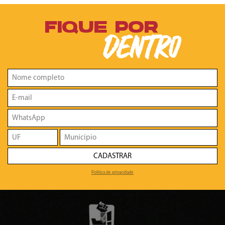
FIQUE POR
DENTRO
CADASTRAR
Política de privacidade