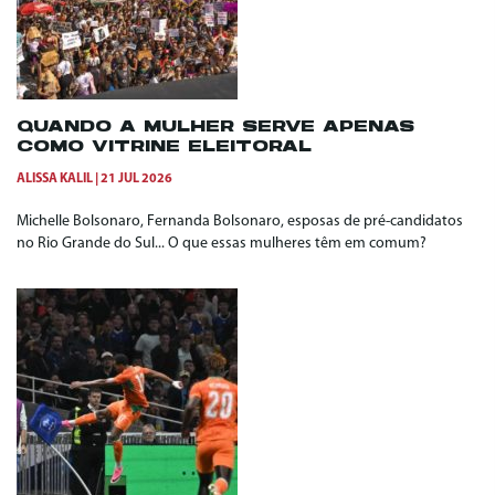
QUANDO A MULHER SERVE APENAS
COMO VITRINE ELEITORAL
ALISSA KALIL
21 JUL 2026
Michelle Bolsonaro, Fernanda Bolsonaro, esposas de pré-candidatos
no Rio Grande do Sul... O que essas mulheres têm em comum?