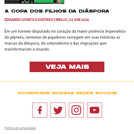
A COPA DOS FILHOS DA DIÁSPORA
EDUARDO LOVATO
E
GUSTAVO CIRELLO
22 JUN 2026
Em um torneio disputado no coração da maior potência imperialista
do planeta, centenas de jogadores carregam em suas histórias as
marcas da diáspora, do colonialismo e das migrações que
transformaram o mundo.
VEJA MAIS
ACOMPANHE NOSSAS REDES SOCIAIS
Política de privacidade