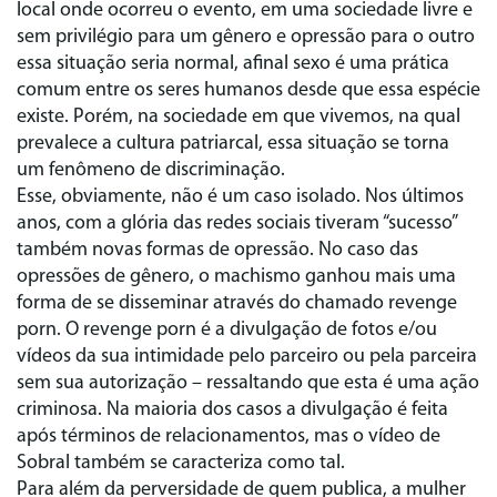
local onde ocorreu o evento, em uma sociedade livre e
sem privilégio para um gênero e opressão para o outro
essa situação seria normal, afinal sexo é uma prática
comum entre os seres humanos desde que essa espécie
existe. Porém, na sociedade em que vivemos, na qual
prevalece a cultura patriarcal, essa situação se torna
um fenômeno de discriminação.
Esse, obviamente, não é um caso isolado. Nos últimos
anos, com a glória das redes sociais tiveram “sucesso”
também novas formas de opressão. No caso das
opressões de gênero, o machismo ganhou mais uma
forma de se disseminar através do chamado revenge
porn. O revenge porn é a divulgação de fotos e/ou
vídeos da sua intimidade pelo parceiro ou pela parceira
sem sua autorização – ressaltando que esta é uma ação
criminosa. Na maioria dos casos a divulgação é feita
após términos de relacionamentos, mas o vídeo de
Sobral também se caracteriza como tal.
Para além da perversidade de quem publica, a mulher