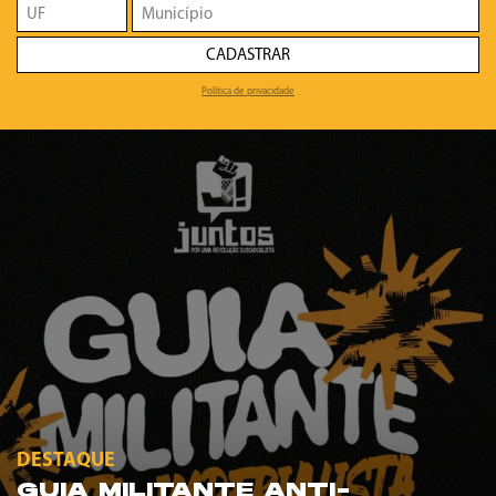
CADASTRAR
Política de privacidade
DESTAQUE
GUIA MILITANTE ANTI-