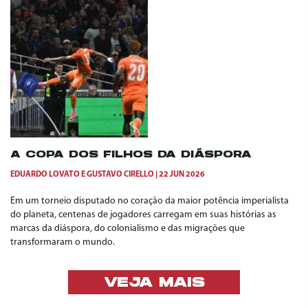
A COPA DOS FILHOS DA DIÁSPORA
EDUARDO LOVATO
E
GUSTAVO CIRELLO
22 JUN 2026
Em um torneio disputado no coração da maior potência imperialista
do planeta, centenas de jogadores carregam em suas histórias as
marcas da diáspora, do colonialismo e das migrações que
transformaram o mundo.
VEJA MAIS