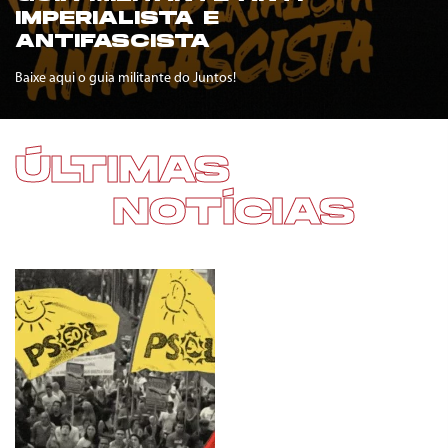
IMPERIALISTA E
ANTIFASCISTA
Baixe aqui o guia militante do Juntos!
ÚLTIMAS
NOTÍCIAS