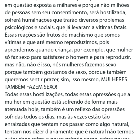
em questão exposta a milhares e porque não milhões
de pessoas sem seu consentimento, será hostilizada,
sofrerá humilhações que trarão diversos problemas
psicológicos e sociais, que já levaram a vítimas fatais.
Essas reações são frutos do machismo que somos
vítimas e que até mesmo reproduzimos, pois
aprendemos quando criança, por exemplo, que mulher
só faz sexo para satisfazer o homem e para reproduzir,
mas não, não é isso, nós mulheres fazemos sexo
porque também gostamos de sexo, porque também
queremos sentir prazer, sim, isso mesmo, MULHERES
TAMBÉM FAZEM SEXO!
Todas essas hostilizações, todas essas opressões que a
mulher em questão está sofrendo de forma mais
atenuada hoje, também é um reflexo das opressões
sofridas todos os dias, mas às vezes estão tão
enraizadas que tentam nos passar como algo natural,
tentam nos dizer diariamente que é natural não termos