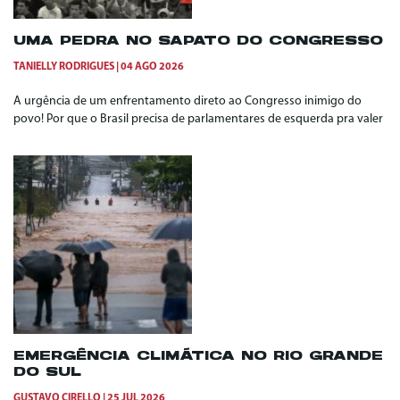
UMA PEDRA NO SAPATO DO CONGRESSO
TANIELLY RODRIGUES
04 AGO 2026
A urgência de um enfrentamento direto ao Congresso inimigo do
povo! Por que o Brasil precisa de parlamentares de esquerda pra valer
EMERGÊNCIA CLIMÁTICA NO RIO GRANDE
DO SUL
GUSTAVO CIRELLO
25 JUL 2026