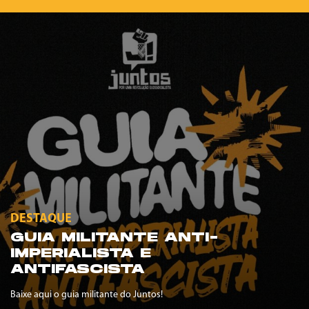
DESTAQUE
GUIA MILITANTE ANTI-
IMPERIALISTA E
ANTIFASCISTA
Baixe aqui o guia militante do Juntos!