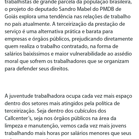
trabalhistas de grande parcela da população brasileira,
o projeto do deputado Sandro Mabel do PMDB de
Goiás explora uma tendência nas relações de trabalho
no país atualmente. A terceirização da prestação de
serviço é uma alternativa prática e barata para
empresas e órgãos públicos, prejudicando diretamente
quem realiza o trabalho contratado, na forma de
salários baixíssimos e maior vulnerabilidade ao assédio
moral que sofrem os trabalhadores que se organizam
para defender seus direitos.
A juventude trabalhadora ocupa cada vez mais espaço
dentro dos setores mais atingidos pela política de
terceirização. Seja dentro dos cubículos dos
Callcenter’s, seja nos órgãos públicos na área da
limpeza e manutenção, vemos cada vez mais jovens
trabalhando mais horas por salários menores que seus