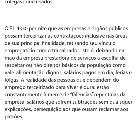
colegas concursados.
O PL 4330 permite que as empresas e órgãos públicos
possam terceirizar as contratações inclusive nas áreas
de sua principal finalidade, retirando seu vínculo
empregatício com o trabalhador. Isto é, deixando na
mão da empresa prestadora de serviços a escolha de
respeitar ou não direitos básicos da população como
vale-alimentação dignos, salários pagos em dia, férias e
folgas. A realidade das pessoas que dependem do
emprego terceirizado para viver é dura: estão
constantemente à mercê de “falências” repentinas da
empresa, salários que sofrem subtrações sem quaisquer
explicações, perseguição aos que ousam reclamar aos
patrões.