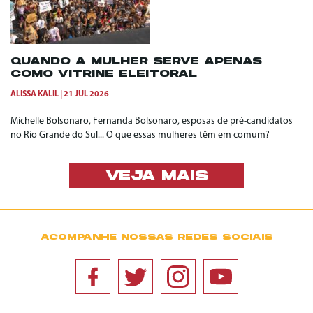
QUANDO A MULHER SERVE APENAS
COMO VITRINE ELEITORAL
ALISSA KALIL
21 JUL 2026
Michelle Bolsonaro, Fernanda Bolsonaro, esposas de pré-candidatos
no Rio Grande do Sul... O que essas mulheres têm em comum?
VEJA MAIS
ACOMPANHE NOSSAS REDES SOCIAIS