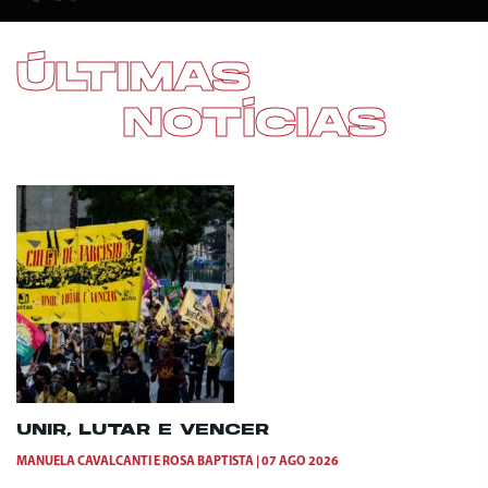
ÚLTIMAS
NOTÍCIAS
UNIR, LUTAR E VENCER
MANUELA CAVALCANTI
E
ROSA BAPTISTA
07 AGO 2026