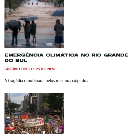
EMERGÊNCIA CLIMÁTICA NO RIO GRANDE
DO SUL
GUSTAVO CIRELLO
25 JUL 2026
A tragédia rebobinada pelos mesmos culpados