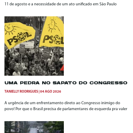
11 de agosto e a necessidade de um ato unificado em São Paulo
UMA PEDRA NO SAPATO DO CONGRESSO
TANIELLY RODRIGUES
04 AGO 2026
A urgência de um enfrentamento direto ao Congresso inimigo do
povo! Por que o Brasil precisa de parlamentares de esquerda pra valer