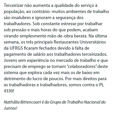
Terceirizar não aumenta a qualidade do serviço à
população, ao contrário: muitos ambientes de trabalho
são insalubres e ignoram a segurança dos
trabalhadores. Sob constante estresse por trabalhar
sob pressão e mais horas do que podem, acabam
virando simplesmente mão-de-obra barata. Na última
semana, os três principais Restaurantes Universitários
da UFRGS ficaram fechados devido à falta de
pagamento de salário aos trabalhadores terceirizados.
Jovens sem experiência no mercado de trabalho e que
precisam de emprego se tornam “colaboradores” deste
sistema que explora cada vez mais os de baixo em
detrimento do lucro de poucos. Por mais direitos para
as trabalhadoras e trabalhadores, somos contra o PL
4330!
Nathália Bittencourt é do Grupo de Trabalho Nacional do
Juntos!