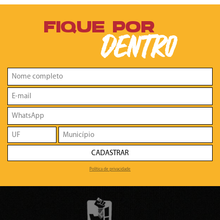
FIQUE POR
DENTRO
CADASTRAR
Política de privacidade