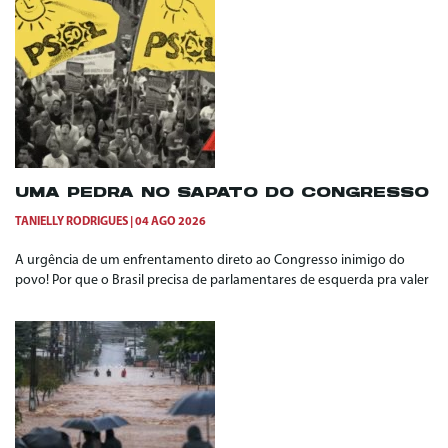
UMA PEDRA NO SAPATO DO CONGRESSO
TANIELLY RODRIGUES
04 AGO 2026
A urgência de um enfrentamento direto ao Congresso inimigo do
povo! Por que o Brasil precisa de parlamentares de esquerda pra valer