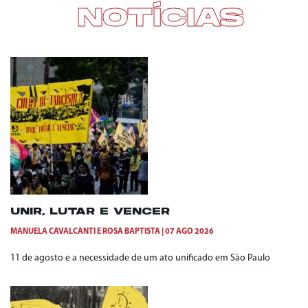
NOTÍCIAS
UNIR, LUTAR E VENCER
MANUELA CAVALCANTI
E
ROSA BAPTISTA
07 AGO 2026
11 de agosto e a necessidade de um ato unificado em São Paulo