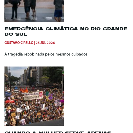
EMERGÊNCIA CLIMÁTICA NO RIO GRANDE
DO SUL
GUSTAVO CIRELLO
25 JUL 2026
A tragédia rebobinada pelos mesmos culpados