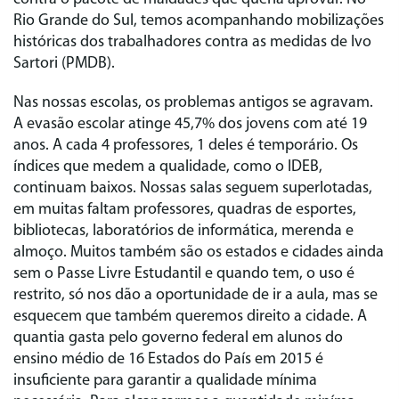
Rio Grande do Sul, temos acompanhando mobilizações
históricas dos trabalhadores contra as medidas de Ivo
Sartori (PMDB).
Nas nossas escolas, os problemas antigos se agravam.
A evasão escolar atinge 45,7% dos jovens com até 19
anos. A cada 4 professores, 1 deles é temporário. Os
índices que medem a qualidade, como o IDEB,
continuam baixos. Nossas salas seguem superlotadas,
em muitas faltam professores, quadras de esportes,
bibliotecas, laboratórios de informática, merenda e
almoço. Muitos também são os estados e cidades ainda
sem o Passe Livre Estudantil e quando tem, o uso é
restrito, só nos dão a oportunidade de ir a aula, mas se
esquecem que também queremos direito a cidade. A
quantia gasta pelo governo federal em alunos do
ensino médio de 16 Estados do País em 2015 é
insuficiente para garantir a qualidade mínima