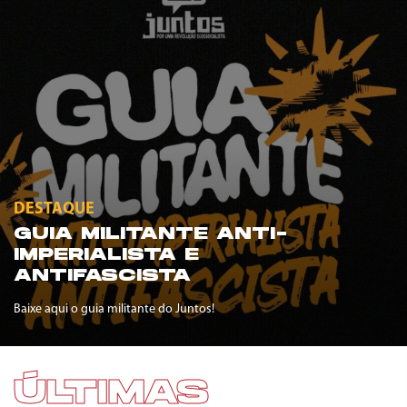
DESTAQUE
GUIA MILITANTE ANTI-
IMPERIALISTA E
ANTIFASCISTA
Baixe aqui o guia militante do Juntos!
ÚLTIMAS