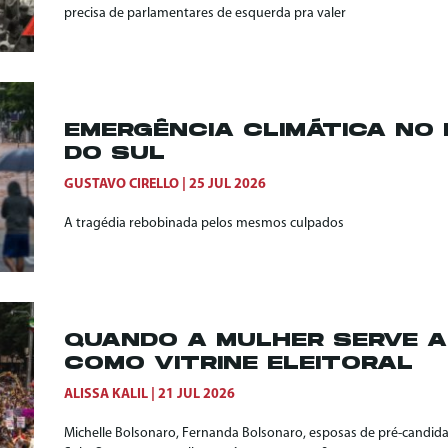
precisa de parlamentares de esquerda pra valer
EMERGÊNCIA CLIMÁTICA NO 
DO SUL
GUSTAVO CIRELLO
25 JUL 2026
A tragédia rebobinada pelos mesmos culpados
QUANDO A MULHER SERVE 
COMO VITRINE ELEITORAL
ALISSA KALIL
21 JUL 2026
Michelle Bolsonaro, Fernanda Bolsonaro, esposas de pré-candid