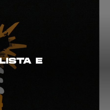
LISTA E