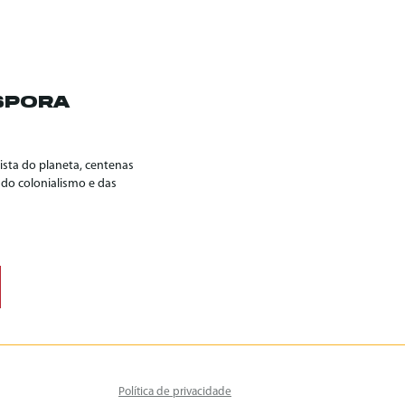
SPORA
sta do planeta, centenas
 do colonialismo e das
Política de privacidade