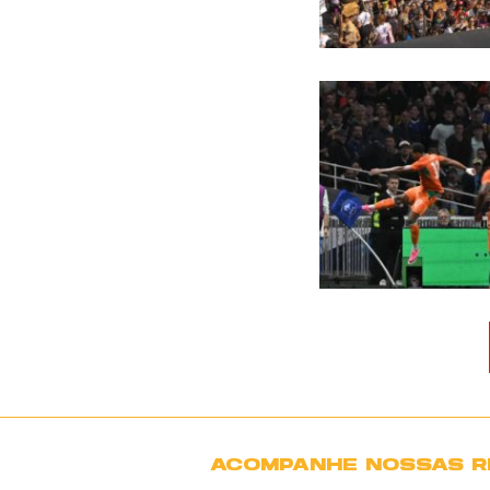
ACOMPANHE NOSSAS R