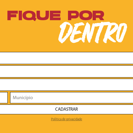
FIQUE POR
DENTRO
CADASTRAR
Política de privacidade