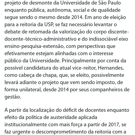
projeto de desmonte da Universidade de São Paulo
enquanto pública, autônoma, social e de qualidade
segue sendo o mesmo desde 2014. Em ano de eleição
para a reitoria da USP, se faz necessário levantar o
debate de retomada da valorização do corpo discente-
docente-técnico-administrativo e do indissociável eixo
ensino-pesquisa-extensão, com perspectivas que
efetivamente estejam alinhadas com o interesse
público da Universidade. Principalmente por conta da
possível candidatura do atual vice-reitor, Hernandes,
como cabeça de chapa, que, se eleito, possivelmente
levará adiante o projeto que vem sendo imposto, de
forma unilateral, desde 2014 por seus companheiros de
gestão.
A partir da localização do déficit de docentes enquanto
efeito da política de austeridade aplicada
institucionalmente com mais força a partir de 2017, se
faz urgente o descomprometimento da reitoria com a