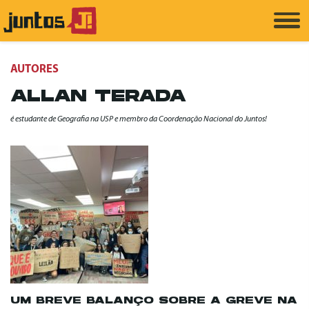
AUTORES
ALLAN TERADA
é estudante de Geografia na USP e membro da Coordenação Nacional do Juntos!
UM BREVE BALANÇO SOBRE A GREVE NA