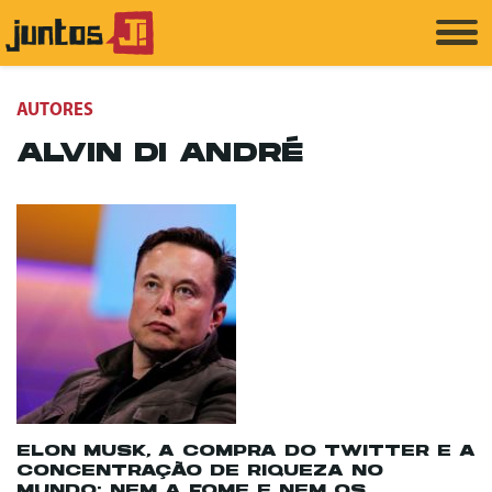
AUTORES
ALVIN DI ANDRÉ
ELON MUSK, A COMPRA DO TWITTER E A
CONCENTRAÇÃO DE RIQUEZA NO
MUNDO: NEM A FOME E NEM OS