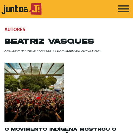
AUTORES
BEATRIZ VASQUES
é estudante de Ciências Sociais da UFPA e militante do Coletivo Juntos!
O MOVIMENTO INDÍGENA MOSTROU O