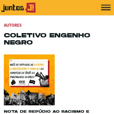
AUTORES
COLETIVO ENGENHO
NEGRO
NOTA DE REPÚDIO AO RACISMO E