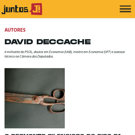
AUTORES
DAVID DECCACHE
é militante do PSOL, doutor em Economia (UnB), mestre em Economia (UFF) e assessor
técnico na Câmara dos Deputados.