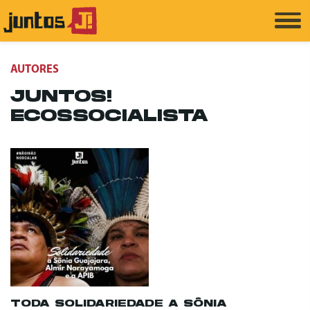
AUTORES
JUNTOS!
ECOSSOCIALISTA
TODA SOLIDARIEDADE A SÔNIA