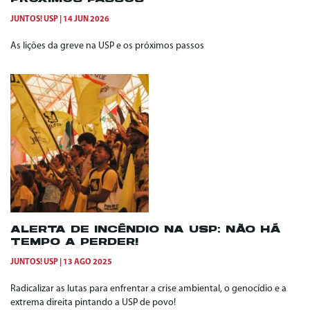
JUNTOS! USP
14 JUN 2026
As lições da greve na USP e os próximos passos
ALERTA DE INCÊNDIO NA USP: NÃO HÁ
TEMPO A PERDER!
JUNTOS! USP
13 AGO 2025
Radicalizar as lutas para enfrentar a crise ambiental, o genocídio e a
extrema direita pintando a USP de povo!