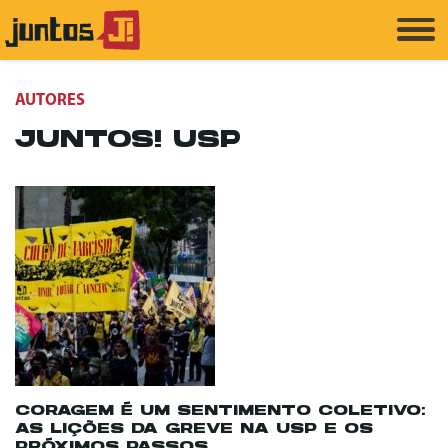
AUTORES
JUNTOS! USP
CORAGEM É UM SENTIMENTO COLETIVO:
AS LIÇÕES DA GREVE NA USP E OS
PRÓXIMOS PASSOS