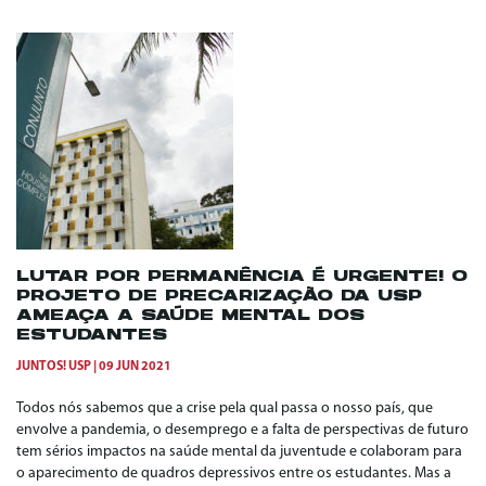
LUTAR POR PERMANÊNCIA É URGENTE! O
PROJETO DE PRECARIZAÇÃO DA USP
AMEAÇA A SAÚDE MENTAL DOS
ESTUDANTES
JUNTOS! USP
09 JUN 2021
Todos nós sabemos que a crise pela qual passa o nosso país, que
envolve a pandemia, o desemprego e a falta de perspectivas de futuro
tem sérios impactos na saúde mental da juventude e colaboram para
o aparecimento de quadros depressivos entre os estudantes. Mas a