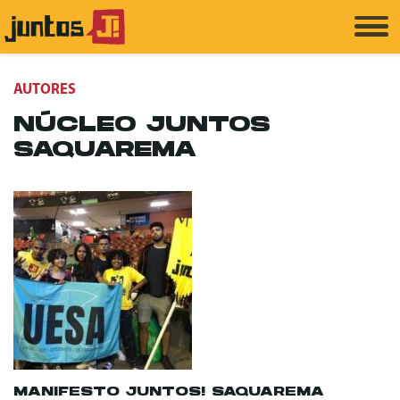
AUTORES
NÚCLEO JUNTOS
SAQUAREMA
MANIFESTO JUNTOS! SAQUAREMA