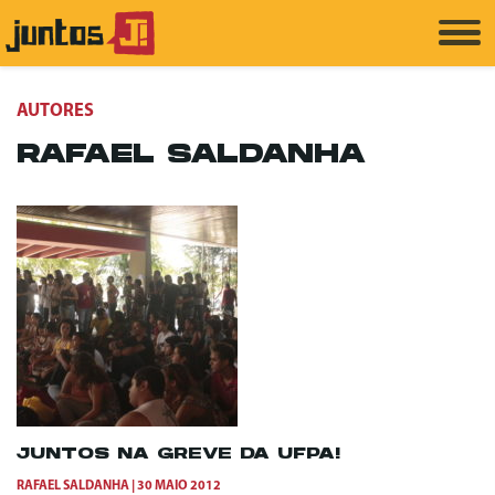
AUTORES
RAFAEL SALDANHA
JUNTOS NA GREVE DA UFPA!
RAFAEL SALDANHA
30 MAIO 2012