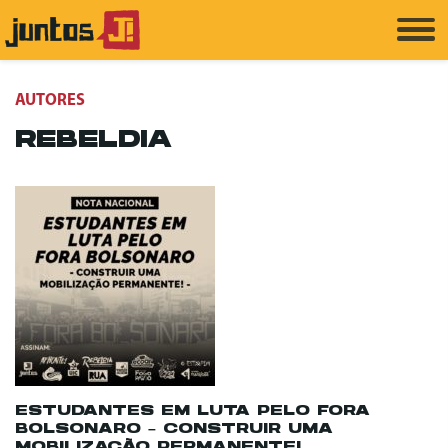
AUTORES
REBELDIA
ESTUDANTES EM LUTA PELO FORA
BOLSONARO – CONSTRUIR UMA
MOBILIZAÇÃO PERMANENTE!