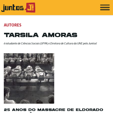
AUTORES
TARSILA AMORAS
é estudante de Ciências Sociais (UFPA) e Diretora de Cultura da UNE pelo Juntos!
25 ANOS DO MASSACRE DE ELDORADO