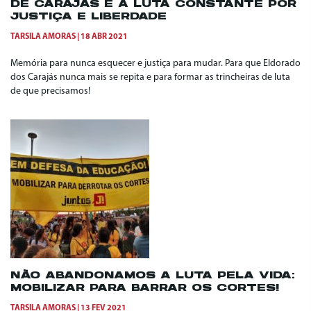
DE CARAJÁS E A LUTA CONSTANTE POR
JUSTIÇA E LIBERDADE
TARSILA AMORAS
18 ABR 2021
Memória para nunca esquecer e justiça para mudar. Para que Eldorado
dos Carajás nunca mais se repita e para formar as trincheiras de luta
de que precisamos!
NÃO ABANDONAMOS A LUTA PELA VIDA:
MOBILIZAR PARA BARRAR OS CORTES!
TARSILA AMORAS
13 FEV 2021