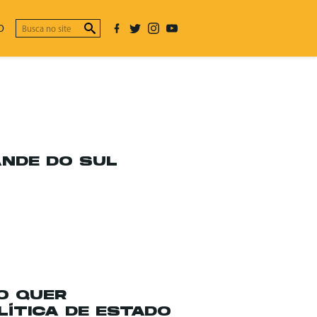
O
ANDE DO SUL
O QUER
ÍTICA DE ESTADO