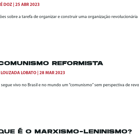
É DOZ
25 ABR 2023
ões sobre a tarefa de organizar e construir uma organização revolucionária
COMUNISMO REFORMISTA
 LOUZADA LOBATO
28 MAR 2023
segue vivo no Brasil e no mundo um “comunismo” sem perspectiva de rev
QUE É O MARXISMO-LENINISMO?