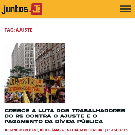
TAG:
AJUSTE
CRESCE A LUTA DOS TRABALHADORES
DO RS CONTRA O AJUSTE E O
PAGAMENTO DA DÍVIDA PÚBLICA
JULIANO MARCHANT
,
JÚLIO CÂMARA
E
NATHÁLIA BITTENCURT
25 AGO 2015