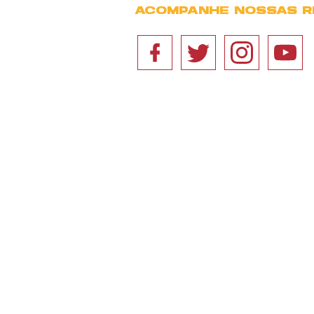
ACOMPANHE NOSSAS R