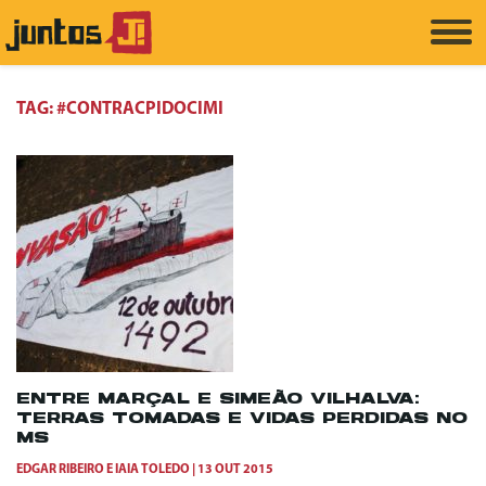
TAG:
#CONTRACPIDOCIMI
ENTRE MARÇAL E SIMEÃO VILHALVA:
TERRAS TOMADAS E VIDAS PERDIDAS NO
MS
EDGAR RIBEIRO
E
IAIA TOLEDO
13 OUT 2015