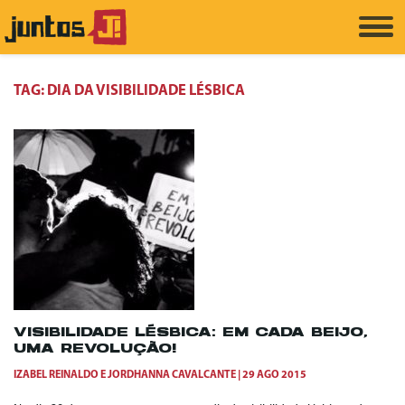
TAG:
DIA DA VISIBILIDADE LÉSBICA
VISIBILIDADE LÉSBICA: EM CADA BEIJO,
UMA REVOLUÇÃO!
IZABEL REINALDO
E
JORDHANNA CAVALCANTE
29 AGO 2015