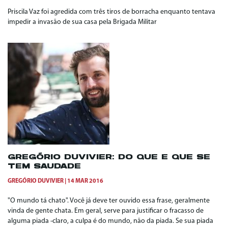
Priscila Vaz foi agredida com três tiros de borracha enquanto tentava
impedir a invasão de sua casa pela Brigada Militar
GREGÓRIO DUVIVIER: DO QUE E QUE SE
TEM SAUDADE
GREGÓRIO DUVIVIER
14 MAR 2016
"O mundo tá chato". Você já deve ter ouvido essa frase, geralmente
vinda de gente chata. Em geral, serve para justificar o fracasso de
alguma piada -claro, a culpa é do mundo, não da piada. Se sua piada