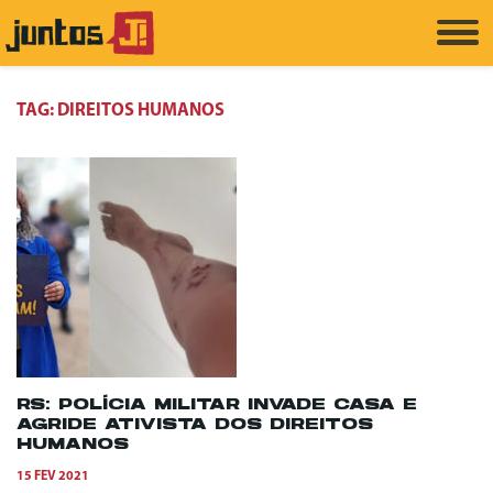
TAG:
DIREITOS HUMANOS
RS: POLÍCIA MILITAR INVADE CASA E
AGRIDE ATIVISTA DOS DIREITOS
HUMANOS
15 FEV 2021