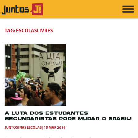
TAG:
ESCOLASLIVRES
A LUTA DOS ESTUDANTES
SECUNDARISTAS PODE MUDAR O BRASIL!
JUNTOS! NAS ESCOLAS
15 MAR 2016