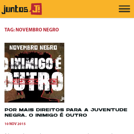
TAG:
NOVEMBRO NEGRO
POR MAIS DIREITOS PARA A JUVENTUDE
NEGRA. O INIMIGO É OUTRO
10 NOV 2015