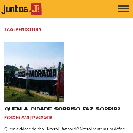
TAG:
PENDOTIBA
QUEM A CIDADE SORRISO FAZ SORRIR?
PEDRO HE-MAN
17 AGO 2015
Quem a cidade do riso - Niterói - faz sorrir? Niterói contém um déficit