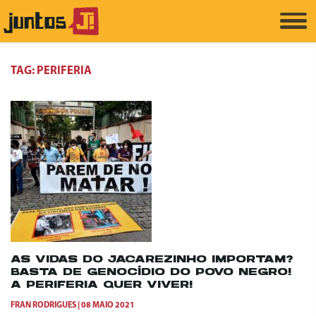
TAG:
PERIFERIA
AS VIDAS DO JACAREZINHO IMPORTAM?
BASTA DE GENOCÍDIO DO POVO NEGRO!
A PERIFERIA QUER VIVER!
FRAN RODRIGUES
08 MAIO 2021