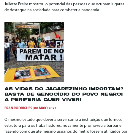
Juliette Freire mostrou o potencial das pessoas que ocupam lugares
de destaque na sociedade para combater a pandemia
AS VIDAS DO JACAREZINHO IMPORTAM?
BASTA DE GENOCÍDIO DO POVO NEGRO!
A PERIFERIA QUER VIVER!
FRAN RODRIGUES
08 MAIO 2021
O mesmo estado que deveria servir como a instituição que fornece
estrutura para os trabalhadores, novamente promoveu a barbárie
fazendo com que até mesmo usuários do metrô fossem atingidos por