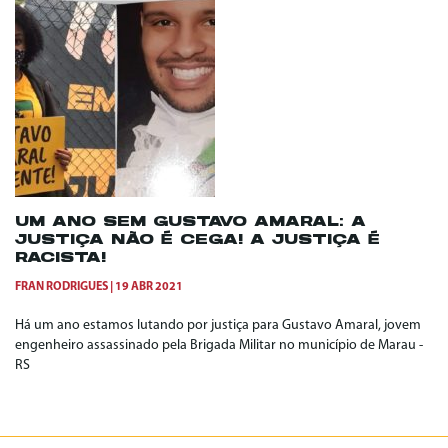
UM ANO SEM GUSTAVO AMARAL: A
JUSTIÇA NÃO É CEGA! A JUSTIÇA É
RACISTA!
FRAN RODRIGUES
19 ABR 2021
Há um ano estamos lutando por justiça para Gustavo Amaral, jovem
engenheiro assassinado pela Brigada Militar no município de Marau -
RS