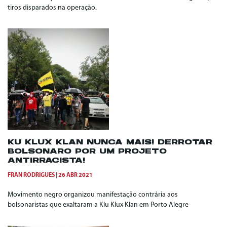
tiros disparados na operação.
KU KLUX KLAN NUNCA MAIS! DERROTAR
BOLSONARO POR UM PROJETO
ANTIRRACISTA!
FRAN RODRIGUES
26 ABR 2021
Movimento negro organizou manifestação contrária aos
bolsonaristas que exaltaram a Klu Klux Klan em Porto Alegre