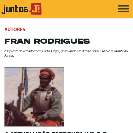
AUTORES
FRAN RODRIGUES
é suplente de vereadora em Porto Alegre, graduanda em direito pela UFRGS e militante do
Juntos.