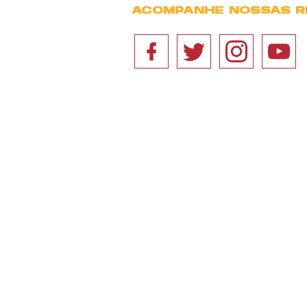
ACOMPANHE NOSSAS R