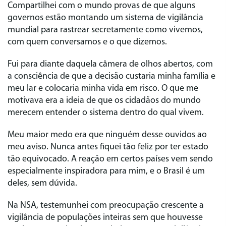
Compartilhei com o mundo provas de que alguns
governos estão montando um sistema de vigilância
mundial para rastrear secretamente como vivemos,
com quem conversamos e o que dizemos.
Fui para diante daquela câmera de olhos abertos, com
a consciência de que a decisão custaria minha família e
meu lar e colocaria minha vida em risco. O que me
motivava era a ideia de que os cidadãos do mundo
merecem entender o sistema dentro do qual vivem.
Meu maior medo era que ninguém desse ouvidos ao
meu aviso. Nunca antes fiquei tão feliz por ter estado
tão equivocado. A reação em certos países vem sendo
especialmente inspiradora para mim, e o Brasil é um
deles, sem dúvida.
Na NSA, testemunhei com preocupação crescente a
vigilância de populações inteiras sem que houvesse