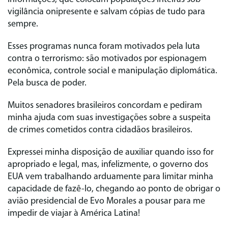
vigilância onipresente e salvam cópias de tudo para
sempre.
Esses programas nunca foram motivados pela luta
contra o terrorismo: são motivados por espionagem
econômica, controle social e manipulação diplomática.
Pela busca de poder.
Muitos senadores brasileiros concordam e pediram
minha ajuda com suas investigações sobre a suspeita
de crimes cometidos contra cidadãos brasileiros.
Expressei minha disposição de auxiliar quando isso for
apropriado e legal, mas, infelizmente, o governo dos
EUA vem trabalhando arduamente para limitar minha
capacidade de fazê-lo, chegando ao ponto de obrigar o
avião presidencial de Evo Morales a pousar para me
impedir de viajar à América Latina!