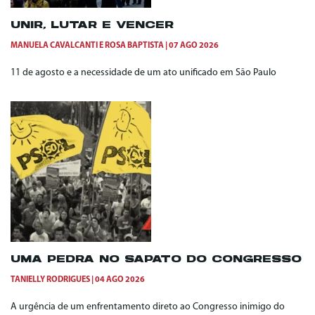
UNIR, LUTAR E VENCER
MANUELA CAVALCANTI
E
ROSA BAPTISTA
07 AGO 2026
11 de agosto e a necessidade de um ato unificado em São Paulo
UMA PEDRA NO SAPATO DO CONGRESSO
TANIELLY RODRIGUES
04 AGO 2026
A urgência de um enfrentamento direto ao Congresso inimigo do