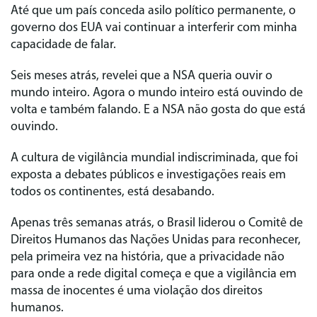
Até que um país conceda asilo político permanente, o
governo dos EUA vai continuar a interferir com minha
capacidade de falar.
Seis meses atrás, revelei que a NSA queria ouvir o
mundo inteiro. Agora o mundo inteiro está ouvindo de
volta e também falando. E a NSA não gosta do que está
ouvindo.
A cultura de vigilância mundial indiscriminada, que foi
exposta a debates públicos e investigações reais em
todos os continentes, está desabando.
Apenas três semanas atrás, o Brasil liderou o Comitê de
Direitos Humanos das Nações Unidas para reconhecer,
pela primeira vez na história, que a privacidade não
para onde a rede digital começa e que a vigilância em
massa de inocentes é uma violação dos direitos
humanos.