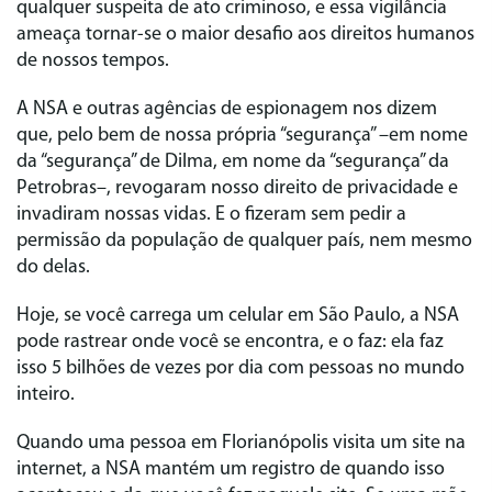
qualquer suspeita de ato criminoso, e essa vigilância
ameaça tornar-se o maior desafio aos direitos humanos
de nossos tempos.
A NSA e outras agências de espionagem nos dizem
que, pelo bem de nossa própria “segurança” –em nome
da “segurança” de Dilma, em nome da “segurança” da
Petrobras–, revogaram nosso direito de privacidade e
invadiram nossas vidas. E o fizeram sem pedir a
permissão da população de qualquer país, nem mesmo
do delas.
Hoje, se você carrega um celular em São Paulo, a NSA
pode rastrear onde você se encontra, e o faz: ela faz
isso 5 bilhões de vezes por dia com pessoas no mundo
inteiro.
Quando uma pessoa em Florianópolis visita um site na
internet, a NSA mantém um registro de quando isso