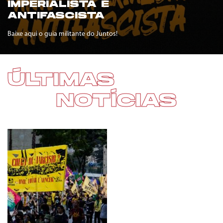
IMPERIALISTA E
ANTIFASCISTA
Baixe aqui o guia militante do Juntos!
ÚLTIMAS
NOTÍCIAS