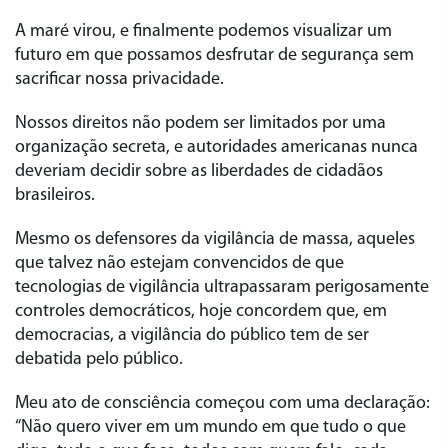
A maré virou, e finalmente podemos visualizar um
futuro em que possamos desfrutar de segurança sem
sacrificar nossa privacidade.
Nossos direitos não podem ser limitados por uma
organização secreta, e autoridades americanas nunca
deveriam decidir sobre as liberdades de cidadãos
brasileiros.
Mesmo os defensores da vigilância de massa, aqueles
que talvez não estejam convencidos de que
tecnologias de vigilância ultrapassaram perigosamente
controles democráticos, hoje concordem que, em
democracias, a vigilância do público tem de ser
debatida pelo público.
Meu ato de consciência começou com uma declaração:
“Não quero viver em um mundo em que tudo o que