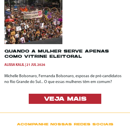
QUANDO A MULHER SERVE APENAS
COMO VITRINE ELEITORAL
ALISSA KALIL
21 JUL 2026
Michelle Bolsonaro, Fernanda Bolsonaro, esposas de pré-candidatos
no Rio Grande do Sul... O que essas mulheres têm em comum?
VEJA MAIS
ACOMPANHE NOSSAS REDES SOCIAIS