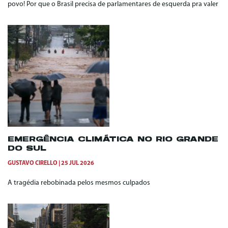
povo! Por que o Brasil precisa de parlamentares de esquerda pra valer
EMERGÊNCIA CLIMÁTICA NO RIO GRANDE
DO SUL
GUSTAVO CIRELLO
25 JUL 2026
A tragédia rebobinada pelos mesmos culpados