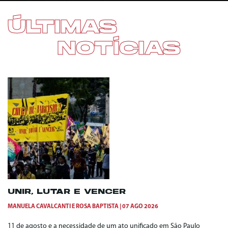
ÚLTIMAS
NOTÍCIAS
UNIR, LUTAR E VENCER
MANUELA CAVALCANTI
E
ROSA BAPTISTA
07 AGO 2026
11 de agosto e a necessidade de um ato unificado em São Paulo