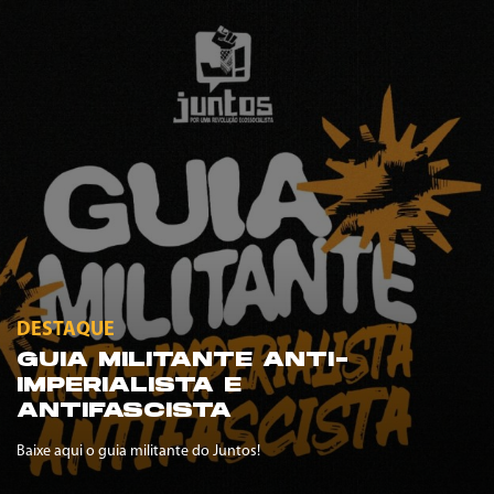
DESTAQUE
GUIA MILITANTE ANTI-
IMPERIALISTA E
ANTIFASCISTA
Baixe aqui o guia militante do Juntos!