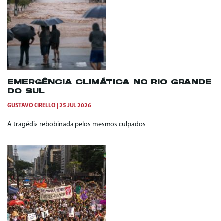
EMERGÊNCIA CLIMÁTICA NO RIO GRANDE
DO SUL
GUSTAVO CIRELLO
25 JUL 2026
A tragédia rebobinada pelos mesmos culpados