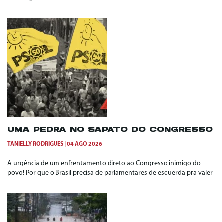
UMA PEDRA NO SAPATO DO CONGRESSO
TANIELLY RODRIGUES
04 AGO 2026
A urgência de um enfrentamento direto ao Congresso inimigo do
povo! Por que o Brasil precisa de parlamentares de esquerda pra valer