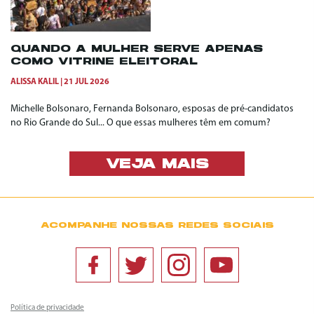
QUANDO A MULHER SERVE APENAS
COMO VITRINE ELEITORAL
ALISSA KALIL
21 JUL 2026
Michelle Bolsonaro, Fernanda Bolsonaro, esposas de pré-candidatos
no Rio Grande do Sul... O que essas mulheres têm em comum?
VEJA MAIS
ACOMPANHE NOSSAS REDES SOCIAIS
Política de privacidade