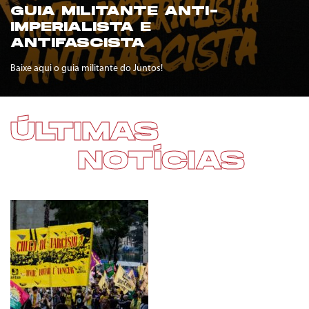
GUIA MILITANTE ANTI-
IMPERIALISTA E
ANTIFASCISTA
Baixe aqui o guia militante do Juntos!
ÚLTIMAS
NOTÍCIAS