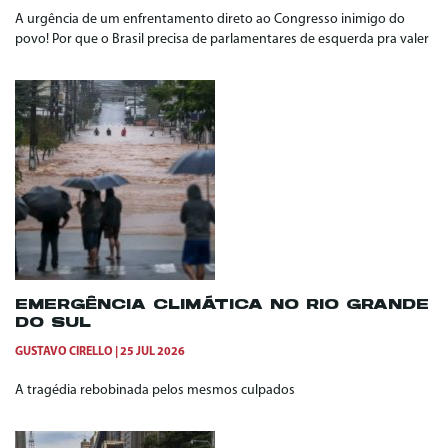
A urgência de um enfrentamento direto ao Congresso inimigo do
povo! Por que o Brasil precisa de parlamentares de esquerda pra valer
EMERGÊNCIA CLIMÁTICA NO RIO GRANDE
DO SUL
GUSTAVO CIRELLO
25 JUL 2026
A tragédia rebobinada pelos mesmos culpados