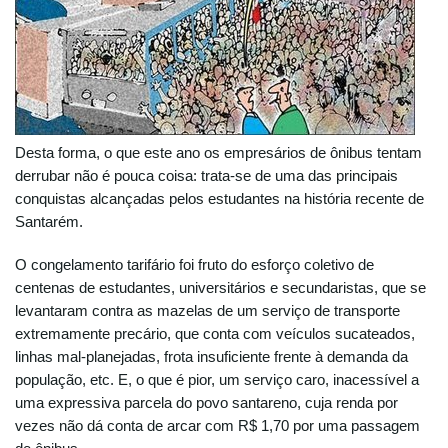
Desta forma, o que este ano os empresários de ônibus tentam
derrubar não é pouca coisa: trata-se de uma das principais
conquistas alcançadas pelos estudantes na história recente de
Santarém.
O congelamento tarifário foi fruto do esforço coletivo de
centenas de estudantes, universitários e secundaristas, que se
levantaram contra as mazelas de um serviço de transporte
extremamente precário, que conta com veículos sucateados,
linhas mal-planejadas, frota insuficiente frente à demanda da
população, etc. E, o que é pior, um serviço caro, inacessível a
uma expressiva parcela do povo santareno, cuja renda por
vezes não dá conta de arcar com R$ 1,70 por uma passagem