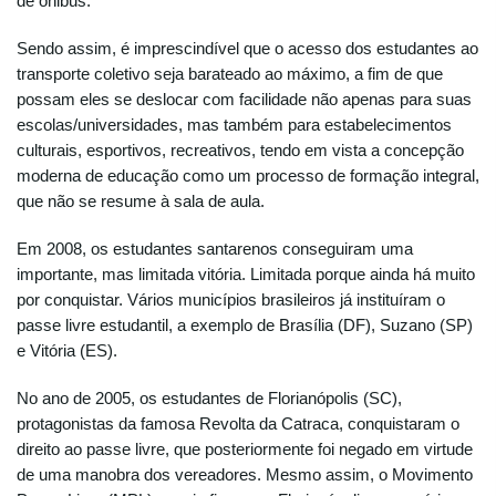
de ônibus.
Sendo assim, é imprescindível que o acesso dos estudantes ao
transporte coletivo seja barateado ao máximo, a fim de que
possam eles se deslocar com facilidade não apenas para suas
escolas/universidades, mas também para estabelecimentos
culturais, esportivos, recreativos, tendo em vista a concepção
moderna de educação como um processo de formação integral,
que não se resume à sala de aula.
Em 2008, os estudantes santarenos conseguiram uma
importante, mas limitada vitória. Limitada porque ainda há muito
por conquistar. Vários municípios brasileiros já instituíram o
passe livre estudantil, a exemplo de Brasília (DF), Suzano (SP)
e Vitória (ES).
No ano de 2005, os estudantes de Florianópolis (SC),
protagonistas da famosa Revolta da Catraca, conquistaram o
direito ao passe livre, que posteriormente foi negado em virtude
de uma manobra dos vereadores. Mesmo assim, o Movimento