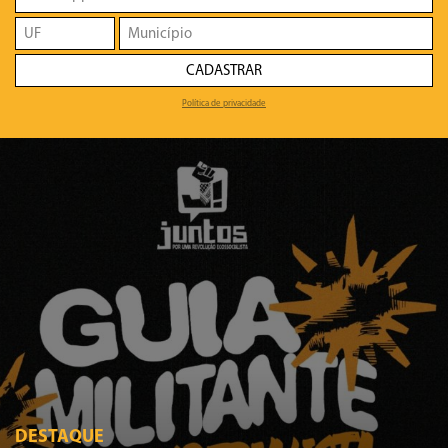
CADASTRAR
Política de privacidade
DESTAQUE