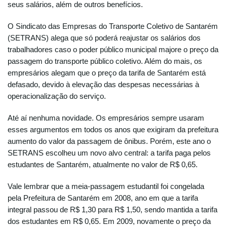
seus salários, além de outros benefícios.
O Sindicato das Empresas do Transporte Coletivo de Santarém
(SETRANS) alega que só poderá reajustar os salários dos
trabalhadores caso o poder público municipal majore o preço da
passagem do transporte público coletivo. Além do mais, os
empresários alegam que o preço da tarifa de Santarém está
defasado, devido à elevação das despesas necessárias à
operacionalização do serviço.
Até aí nenhuma novidade. Os empresários sempre usaram
esses argumentos em todos os anos que exigiram da prefeitura
aumento do valor da passagem de ônibus. Porém, este ano o
SETRANS escolheu um novo alvo central: a tarifa paga pelos
estudantes de Santarém, atualmente no valor de R$ 0,65.
Vale lembrar que a meia-passagem estudantil foi congelada
pela Prefeitura de Santarém em 2008, ano em que a tarifa
integral passou de R$ 1,30 para R$ 1,50, sendo mantida a tarifa
dos estudantes em R$ 0,65. Em 2009, novamente o preço da