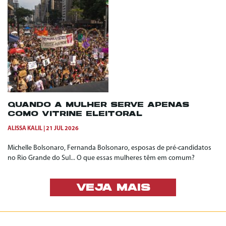
QUANDO A MULHER SERVE APENAS
COMO VITRINE ELEITORAL
ALISSA KALIL
21 JUL 2026
Michelle Bolsonaro, Fernanda Bolsonaro, esposas de pré-candidatos
no Rio Grande do Sul... O que essas mulheres têm em comum?
VEJA MAIS