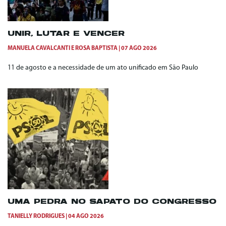
UNIR, LUTAR E VENCER
MANUELA CAVALCANTI
E
ROSA BAPTISTA
07 AGO 2026
11 de agosto e a necessidade de um ato unificado em São Paulo
UMA PEDRA NO SAPATO DO CONGRESSO
TANIELLY RODRIGUES
04 AGO 2026