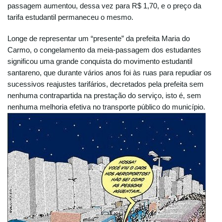
passagem aumentou, dessa vez para R$ 1,70, e o preço da
tarifa estudantil permaneceu o mesmo.
Longe de representar um “presente” da prefeita Maria do
Carmo, o congelamento da meia-passagem dos estudantes
significou uma grande conquista do movimento estudantil
santareno, que durante vários anos foi às ruas para repudiar os
sucessivos reajustes tarifários, decretados pela prefeita sem
nenhuma contrapartida na prestação do serviço, isto é, sem
nenhuma melhoria efetiva no transporte público do município.