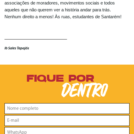
associações de moradores, movimentos sociais e todos
aqueles que não querem ver a história andar para trás.
Nenhum direito a menos! Às ruas, estudantes de Santarém!
Ib Sales Tapajós
FIQUE POR
DENTRO